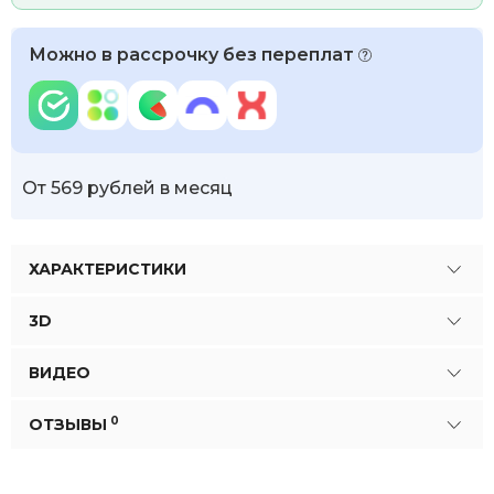
Можно в рассрочку без переплат
От 569 рублей в месяц
ХАРАКТЕРИСТИКИ
3D
ВИДЕО
0
ОТЗЫВЫ