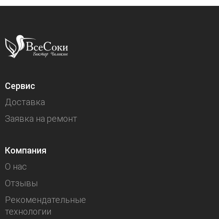
Сервис
Доставка
Заявка на ремонт
Компания
О нас
Отзывы
Рекомендательные
технологии