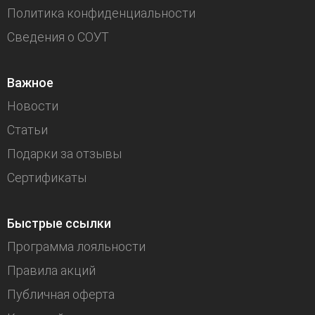
Политика конфиденциальности
Сведения о СОУТ
Важное
Новости
Статьи
Подарки за отзывы
Сертификаты
Быстрые ссылки
Программа лояльности
Правила акций
Публичная оферта