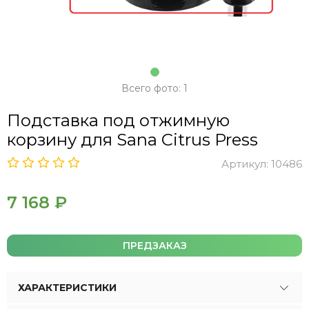
Всего фото: 1
Подставка под отжимную
корзину для Sana Citrus Press
Артикул:
10486
7 168 ₽
ПРЕДЗАКАЗ
ХАРАКТЕРИСТИКИ