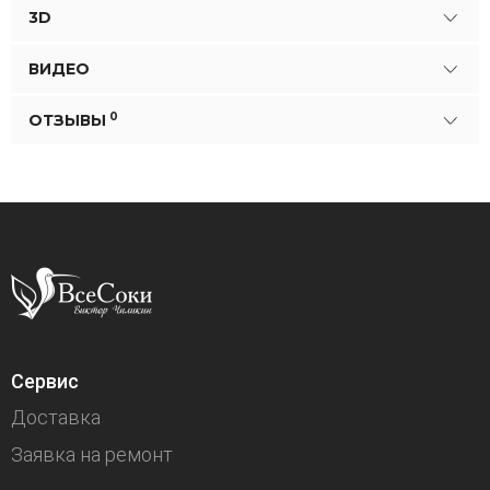
3D
ВИДЕО
0
ОТЗЫВЫ
Сервис
Доставка
Заявка на ремонт