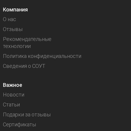
Компания
О нас
Отзывы
Рекомендательные
технологии
Политика конфиденциальности
Сведения о СОУТ
Важное
Новости
Статьи
Подарки за отзывы
Сертификаты