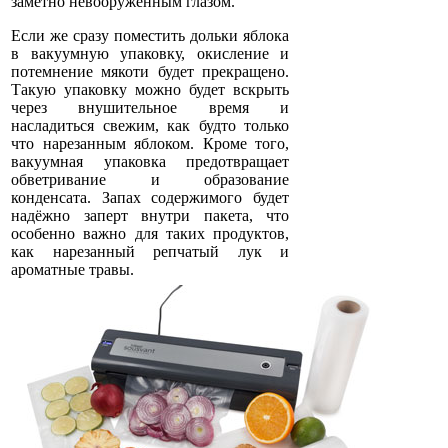
заметно невооружённым глазом.
Если же сразу поместить дольки яблока
в вакуумную упаковку, окисление и
потемнение мякоти будет прекращено.
Такую упаковку можно будет вскрыть
через внушительное время и
насладиться свежим, как будто только
что нарезанным яблоком. Кроме того,
вакуумная упаковка предотвращает
обветривание и образование
конденсата. Запах содержимого будет
надёжно заперт внутри пакета, что
особенно важно для таких продуктов,
как нарезанный репчатый лук и
ароматные травы.