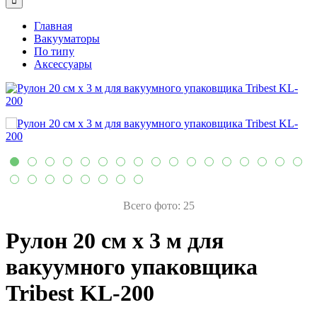
Главная
Вакууматоры
По типу
Аксессуары
Всего фото: 25
Рулон 20 см х 3 м для
вакуумного упаковщика
Tribest KL-200