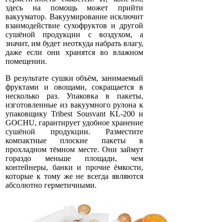
здесь на помощь может прийти
вакууматор. Вакуумирование исключит
взаимодействие сухофруктов и другой
сушёной продукции с воздухом, а
значит, им будет неоткуда набрать влагу,
даже если они хранятся во влажном
помещении.
В результате сушки объём, занимаемый
фруктами и овощами, сокращается в
несколько раз. Упаковка в пакеты,
изготовленные из вакуумного рулона к
упаковщику Tribest Sousvant KL-200 и
GOCHU, гарантирует удобное хранение
сушёной продукции. Разместите
компактные плоские пакеты в
прохладном тёмном месте. Они займут
гораздо меньше площади, чем
контейнеры, банки и прочие ёмкости,
которые к тому же не всегда являются
абсолютно герметичными.