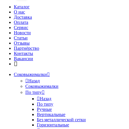
Каталог
О нас
Доставка
Оплата
Сервис
Новости
Статьи
Отзывы
Партнёрство
Контакты
Вакансии
Соковыжималки
Назад
Соковыжималки
По типу
Назад
По типу
Ручные
Вертикальные
Без металлической сетки
Горизонтальные