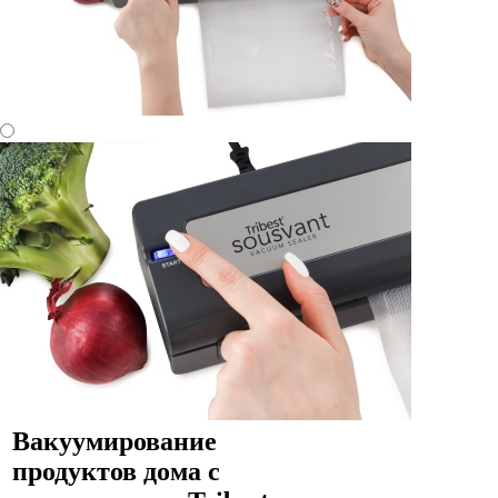
Вакуумирование
продуктов дома с