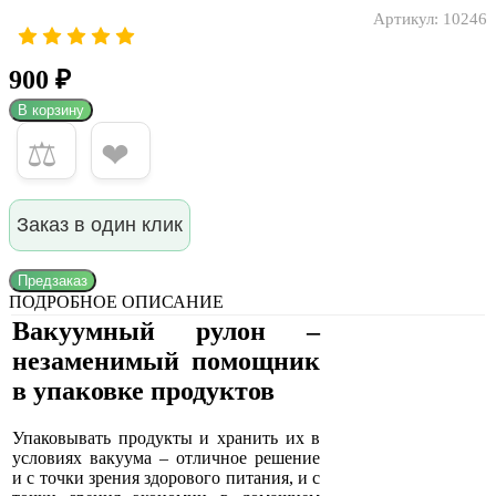
Артикул:
10246
900 ₽
В корзину
⚖
❤
Заказ в один клик
Предзаказ
ПОДРОБНОЕ ОПИСАНИЕ
Вакуумный рулон –
незаменимый помощник
в упаковке продуктов
Упаковывать продукты и хранить их в
условиях вакуума – отличное решение
и с точки зрения здорового питания, и с