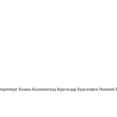
теринбург
Казань
Калининград
Краснодар
Красноярск
Нижний 