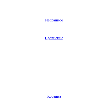
Избранное
Сравнение
Корзина