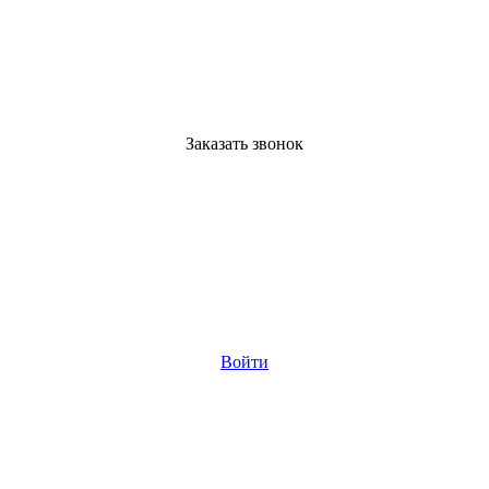
Заказать звонок
Войти