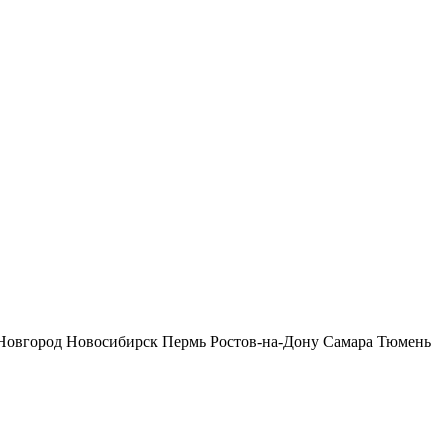
Новгород
Новосибирск
Пермь
Ростов-на-Дону
Самара
Тюмень