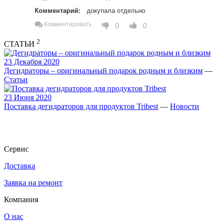
Комментарий:
докупала отдельно
0
0
Комментировать
2
СТАТЬИ
23 Декабря 2020
Дегидраторы – оригинальный подарок родным и близким
—
Статьи
23 Июня 2020
Поставка дегидраторов для продуктов Tribest
—
Новости
Сервис
Доставка
Заявка на ремонт
Компания
О нас