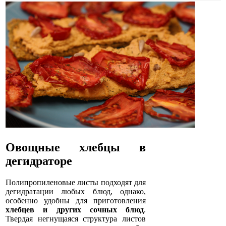
Овощные хлебцы в
дегидраторе
Полипропиленовые листы подходят для
дегидратации любых блюд, однако,
особенно удобны для приготовления
хлебцев и других сочных блюд
.
Твердая негнущаяся структура листов