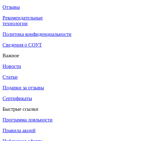
Отзывы
Рекомендательные
технологии
Политика конфиденциальности
Сведения о СОУТ
Важное
Новости
Статьи
Подарки за отзывы
Сертификаты
Быстрые ссылки
Программа лояльности
Правила акций