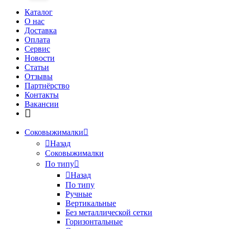
Каталог
О нас
Доставка
Оплата
Сервис
Новости
Статьи
Отзывы
Партнёрство
Контакты
Вакансии
Соковыжималки
Назад
Соковыжималки
По типу
Назад
По типу
Ручные
Вертикальные
Без металлической сетки
Горизонтальные