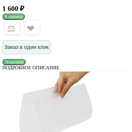
1 600 ₽
В корзину
⚖
❤
Заказ в один клик
Предзаказ
ПОДРОБНОЕ ОПИСАНИЕ