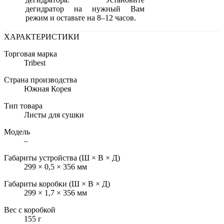
дегидратор на нужный Вам
режим и оставьте на 8–12 часов.
ХАРАКТЕРИСТИКИ
Торговая марка
Tribest
Страна производства
Южная Корея
Тип товара
Листы для сушки
Модель
–
Габариты устройства (Ш × В × Д)
299 × 0,5 × 356 мм
Габариты коробки (Ш × В × Д)
299 × 1,7 × 356 мм
Вес с коробкой
155 г