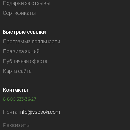
Подарки за отзывы
Сертификаты
Быстрые ссылки
Программа лояльности
Правила акций
Публичная оферта
Карта сайта
Контакты
8 800 333-36-27
Почта:
info@vsesoki.com
Реквизиты