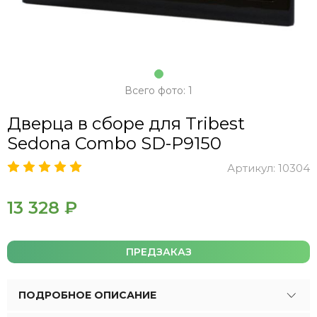
Всего фото: 1
Дверца в сборе для Tribest
Sedona Combo SD-P9150
Артикул:
10304
13 328 ₽
ПРЕДЗАКАЗ
ПОДРОБНОЕ ОПИСАНИЕ