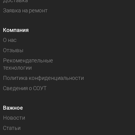
Доставка
Заявка на ремонт
Компания
О нас
Отзывы
Рекомендательные
технологии
Политика конфиденциальности
Сведения о СОУТ
Важное
Новости
Статьи