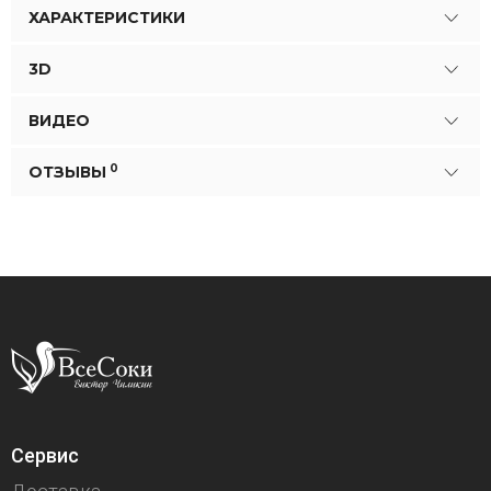
ХАРАКТЕРИСТИКИ
3D
ВИДЕО
0
ОТЗЫВЫ
Сервис