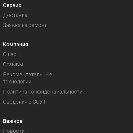
Сервис
Доставка
Заявка на ремонт
Компания
О нас
Отзывы
Рекомендательные
технологии
Политика конфиденциальности
Сведения о СОУТ
Важное
Новости