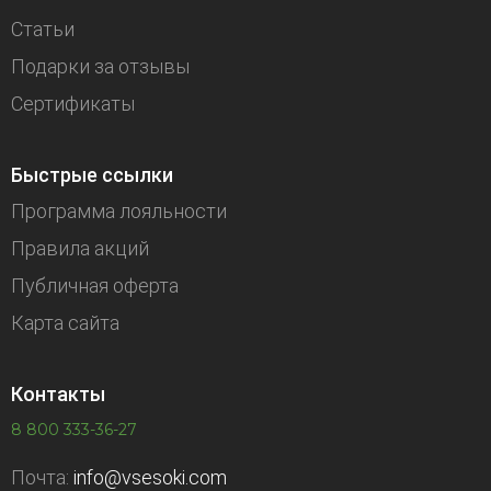
Статьи
Подарки за отзывы
Сертификаты
Быстрые ссылки
Программа лояльности
Правила акций
Публичная оферта
Карта сайта
Контакты
8 800 333-36-27
Почта:
info@vsesoki.com