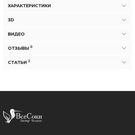
ХАРАКТЕРИСТИКИ
3D
ВИДЕО
0
ОТЗЫВЫ
2
СТАТЬИ