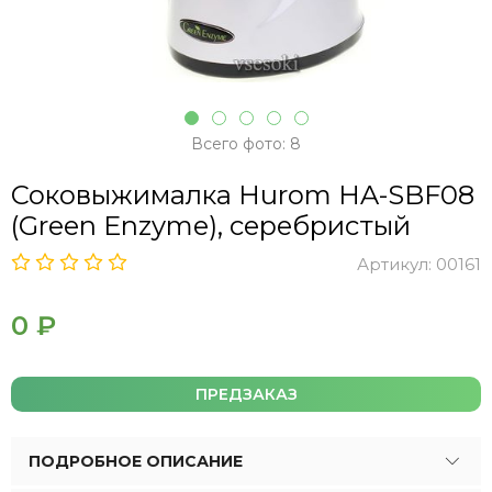
Всего фото: 8
Соковыжималка Hurom HA-SBF08
(Green Enzyme), серебристый
Артикул:
00161
0 ₽
ПРЕДЗАКАЗ
ПОДРОБНОЕ ОПИСАНИЕ