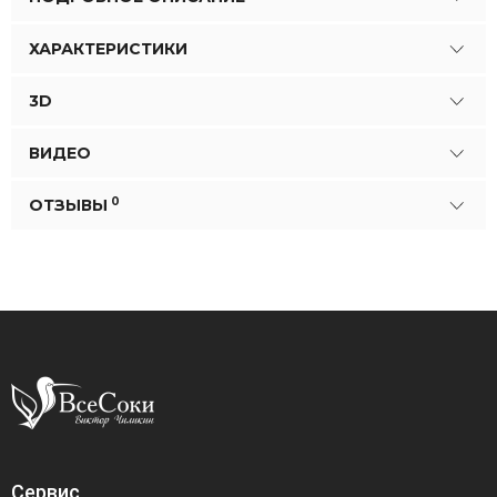
ХАРАКТЕРИСТИКИ
3D
ВИДЕО
0
ОТЗЫВЫ
Сервис