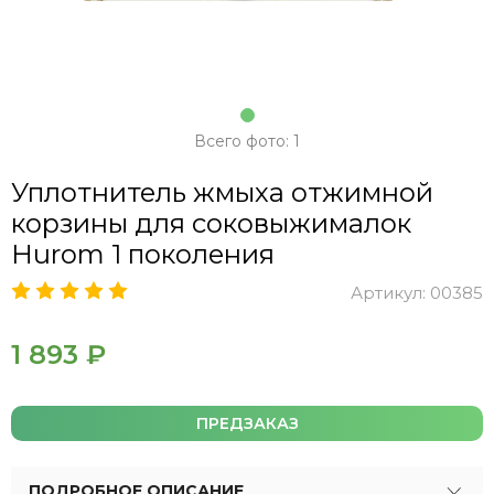
Всего фото: 1
Уплотнитель жмыха отжимной
корзины для соковыжималок
Hurom 1 поколения
Артикул:
00385
1 893 ₽
ПРЕДЗАКАЗ
ПОДРОБНОЕ ОПИСАНИЕ