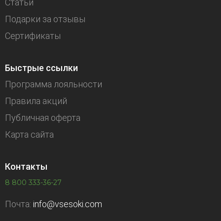
Статьи
Подарки за отзывы
Сертификаты
Быстрые ссылки
Программа лояльности
Правила акций
Публичная оферта
Карта сайта
Контакты
8 800 333-36-27
Почта:
info@vsesoki.com