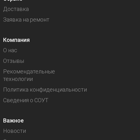
Доставка
Заявка на ремонт
Компания
О нас
Отзывы
Рекомендательные
технологии
Политика конфиденциальности
Сведения о СОУТ
Важное
Новости