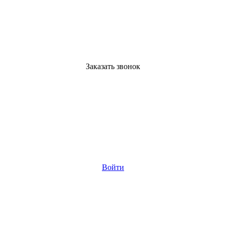
Заказать звонок
Войти