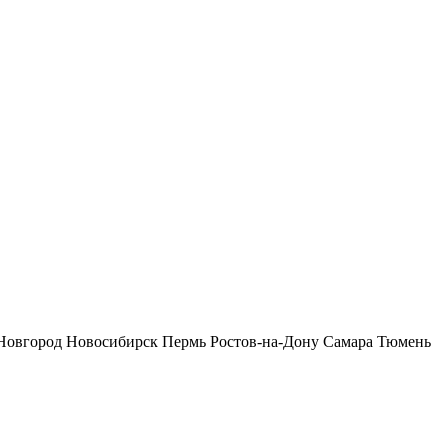
Новгород
Новосибирск
Пермь
Ростов-на-Дону
Самара
Тюмень