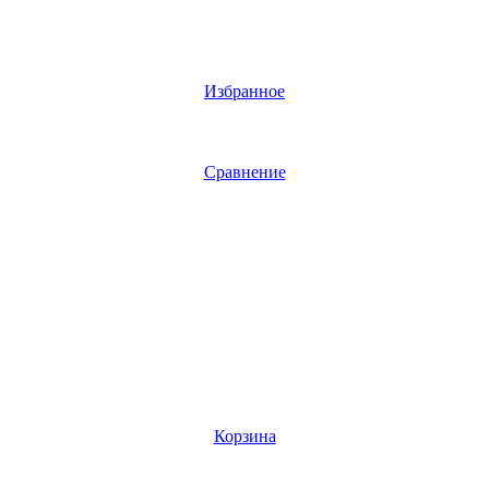
Избранное
Сравнение
Корзина