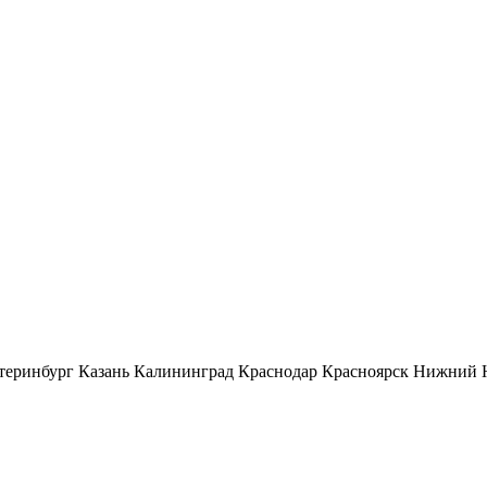
теринбург
Казань
Калининград
Краснодар
Красноярск
Нижний 