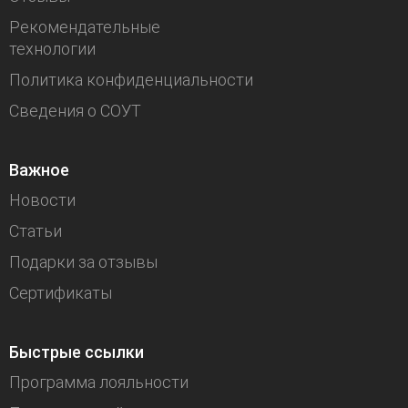
Рекомендательные
технологии
Политика конфиденциальности
Сведения о СОУТ
Важное
Новости
Статьи
Подарки за отзывы
Сертификаты
Быстрые ссылки
Программа лояльности