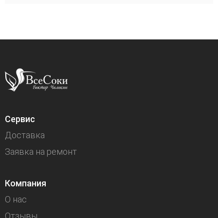
Сервис
Доставка
Заявка на ремонт
Компания
О нас
Отзывы