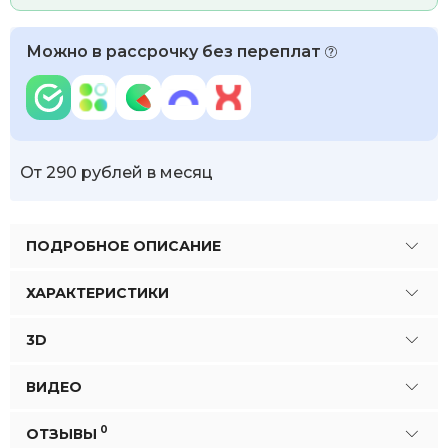
Можно в рассрочку без переплат
От 290 рублей в месяц
ПОДРОБНОЕ ОПИСАНИЕ
ХАРАКТЕРИСТИКИ
3D
ВИДЕО
0
ОТЗЫВЫ