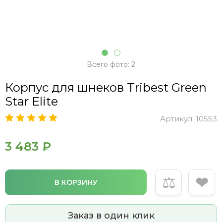
Всего фото: 2
Корпус для шнеков Tribest Green
Star Elite
Артикул:
10553
3 483 ₽
⚖
❤
В КОРЗИНУ
Заказ в один клик