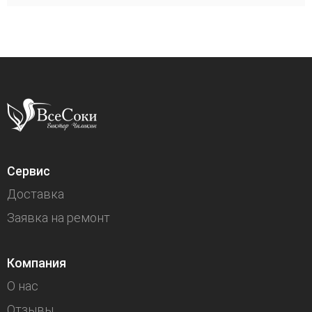
Сервис
Доставка
Заявка на ремонт
Компания
О нас
Отзывы