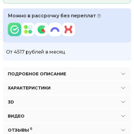
Можно в рассрочку без переплат
От 4517 рублей в месяц
ПОДРОБНОЕ ОПИСАНИЕ
ХАРАКТЕРИСТИКИ
3D
ВИДЕО
0
ОТЗЫВЫ