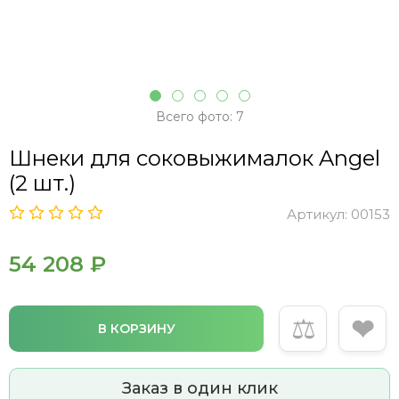
Всего фото: 7
Шнеки для соковыжималок Angel
(2 шт.)
Артикул:
00153
54 208 ₽
⚖
❤
В КОРЗИНУ
Заказ в один клик