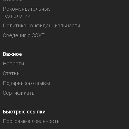
Рекомендательные
технологии
Политика конфиденциальности
Сведения о СОУТ
Важное
Новости
Статьи
Подарки за отзывы
Сертификаты
Быстрые ссылки
Программа лояльности