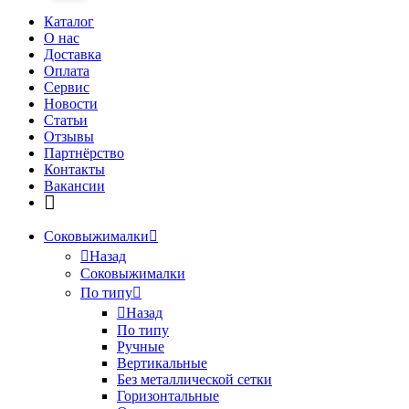
Каталог
О нас
Доставка
Оплата
Сервис
Новости
Статьи
Отзывы
Партнёрство
Контакты
Вакансии
Соковыжималки
Назад
Соковыжималки
По типу
Назад
По типу
Ручные
Вертикальные
Без металлической сетки
Горизонтальные