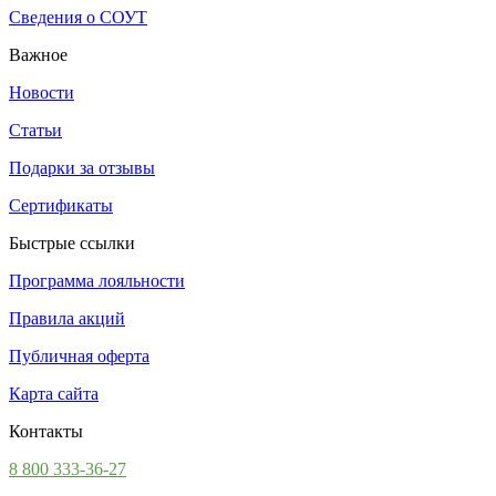
Сведения о СОУТ
Важное
Новости
Статьи
Подарки за отзывы
Сертификаты
Быстрые ссылки
Программа лояльности
Правила акций
Публичная оферта
Карта сайта
Контакты
8 800 333-36-27