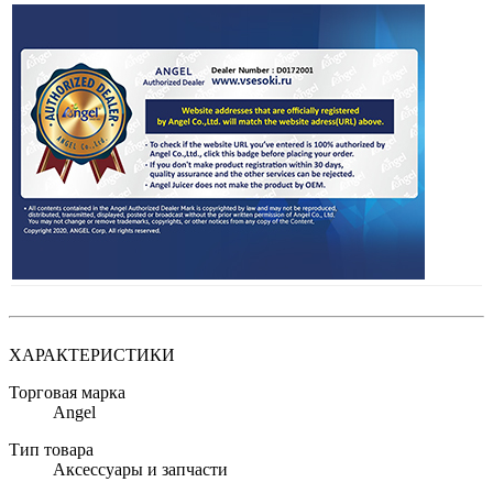
ХАРАКТЕРИСТИКИ
Торговая марка
Angel
Тип товара
Аксессуары и запчасти