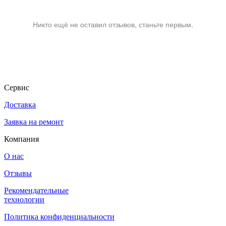
Никто ещё не оставил отзывов, станьте первым.
Сервис
Доставка
Заявка на ремонт
Компания
О нас
Отзывы
Рекомендательные
технологии
Политика конфиденциальности