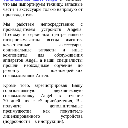
что мы импортируем технику, запасные
части и аксессуары только напрямую от
производителя.
Мы работаем непосредственно с
производителем устройств Angelia.
Поэтому в сервисном центре нашего
интернет-магазина всегда имеются
качественные аксессуары,
оригинальные запчасти и иные
компоненты для обслуживания
аппаратов Angel, а наши специалисты
прошли необходимое обучение по
ремонту южнокорейских
соковыжималок Ангел
.
Кроме того, зарегистрировав Вашу
горизонтальную двухшнековую
соковыжималку Angel в течение
30 дней после её приобретения, Вы
получите дополнительные
преимущества, как покупатель
лицензированного устройства
(подробности – в инструкции).