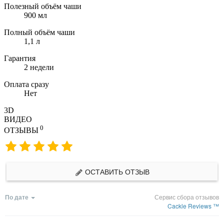
Полезный объём чаши
900 мл
Полный объём чаши
1,1 л
Гарантия
2 недели
Оплата сразу
Нет
3D
ВИДЕО
0
ОТЗЫВЫ
ОСТАВИТЬ ОТЗЫВ
По дате
Сервис сбора отзывов
Cackle Reviews ™