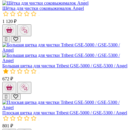
Щётка для чистки соковыжималок Angel
00600
1 120 ₽
Щётка для чистки соковыжималок Angel
Щётка для чистки соковыжималок Angel.
Большая щетка для чистки Tribest GSE-5000 / GSE-5300 / Angel
00596
672 ₽
Плоская щетка для чистки Tribest GSE-5000 / GSE-5300 / Angel
Большая щетка для чистки Tribest GSE-5000 / GSE-5300 / Angel
00597
801 ₽