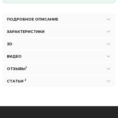
ПОДРОБНОЕ ОПИСАНИЕ
ХАРАКТЕРИСТИКИ
3D
ВИДЕО
1
ОТЗЫВЫ
2
СТАТЬИ