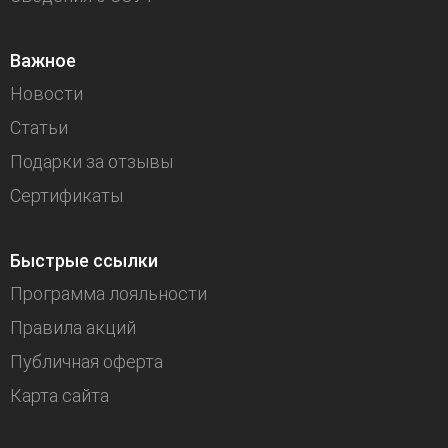
Важное
Новости
Статьи
Подарки за отзывы
Сертификаты
Быстрые ссылки
Программа лояльности
Правила акций
Публичная оферта
Карта сайта