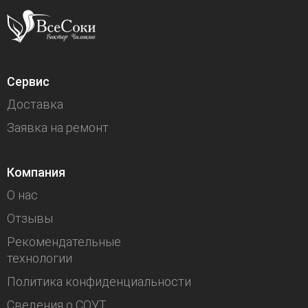
Сервис
Доставка
Заявка на ремонт
Компания
О нас
Отзывы
Рекомендательные
технологии
Политика конфиденциальности
Сведения о СОУТ