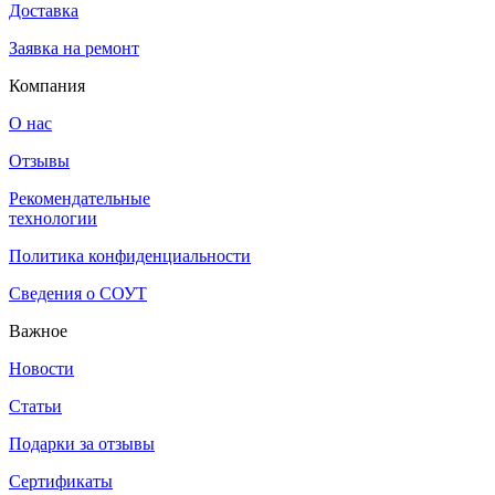
Доставка
Заявка на ремонт
Компания
О нас
Отзывы
Рекомендательные
технологии
Политика конфиденциальности
Сведения о СОУТ
Важное
Новости
Статьи
Подарки за отзывы
Сертификаты