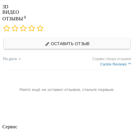
3D
ВИДЕО
0
ОТЗЫВЫ
ОСТАВИТЬ ОТЗЫВ
По дате
Сервис сбора отзывов
Cackle Reviews ™
Никто ещё не оставил отзывов, станьте первым.
Сервис