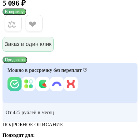
5 096 ₽
В корзину
⚖
❤
Заказ в один клик
Предзаказ
Можно в рассрочку без переплат
От 425 рублей в месяц
ПОДРОБНОЕ ОПИСАНИЕ
Подходит для: