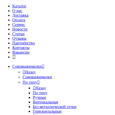
Каталог
О нас
Доставка
Оплата
Сервис
Новости
Статьи
Отзывы
Партнёрство
Контакты
Вакансии
Соковыжималки
Назад
Соковыжималки
По типу
Назад
По типу
Ручные
Вертикальные
Без металлической сетки
Горизонтальные