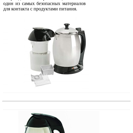
один из самых безопасных материалов
для контакта с продуктами питания.