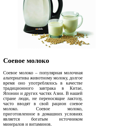
Соевое молоко
Соевое молоко – популярная молочная
альтернатива животному молоку, долгое
время оно употреблялось в качестве
традиционного завтрака в Китае,
Японии и других частях Азии. В нашей
стране люди, не переносящие лактозу,
часто вводят в свой рацион соевое
молоко. Соевое молоко,
приготовленное в домашних условиях
является богатым источником
минералов и витаминов.