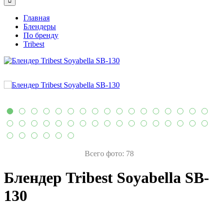
Главная
Блендеры
По бренду
Tribest
Всего фото: 78
Блендер Tribest Soyabella SB-
130