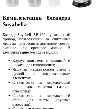
Комплектация блендера
Soyabella
Блендер Soyabella SB-130 – уникальный
прибор, позволяющий за считанные
минуты приготовить домашнее соевое,
рисовое или ореховое молоко. В
комплектацию
блендера входят:
Корпус двигателя с крышкой и
ножами для измельчения;
Чаша из нержавеющей стали с
ручкой и нагревательным
элементом;
Стакан-сетка из нержавеющей
стали для молочка (мелкие
отверстия);
Стакан-сетка из нержавеющей
стали для пасты (крупные
отверстия);
Стакан для измельчения;