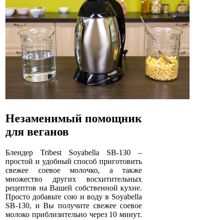
Незаменимый помощник
для веганов
Блендер Tribest Soyabella SB-130 –
простой и удобный способ приготовить
свежее соевое молочко, а также
множество других восхитительных
рецептов на Вашей собственной кухне.
Просто добавьте сою и воду в Soyabella
SB-130, и Вы получите свежее соевое
молоко приблизительно через 10 минут.