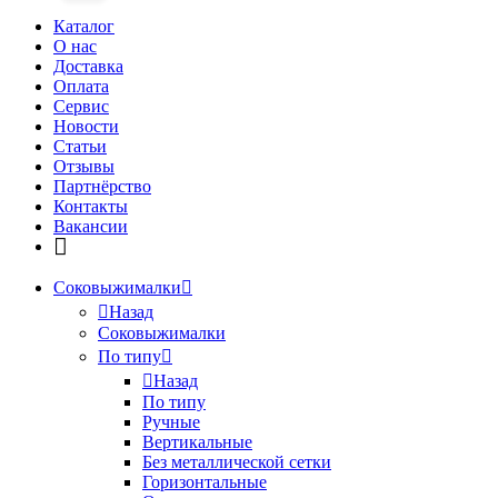
Каталог
О нас
Доставка
Оплата
Сервис
Новости
Статьи
Отзывы
Партнёрство
Контакты
Вакансии
Соковыжималки
Назад
Соковыжималки
По типу
Назад
По типу
Ручные
Вертикальные
Без металлической сетки
Горизонтальные