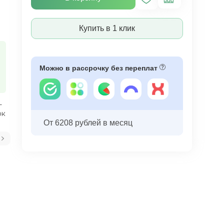
Купить в 1 клик
Можно в рассрочку без переплат
-
ок
От 6208 рублей в месяц