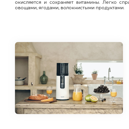
окисляется и сохраняет витамины. Легко спр
овощами, ягодами, волокнистыми продуктами.