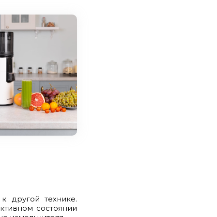
к другой технике.
активном состоянии