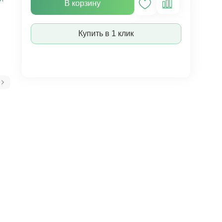
В корзину
Купить в 1 клик