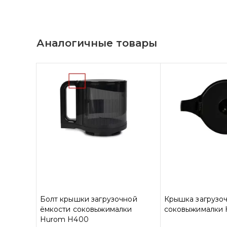
Аналогичные товары
Болт крышки загрузочной
Крышка загрузо
ёмкости соковыжималки
соковыжималки
Hurom H400