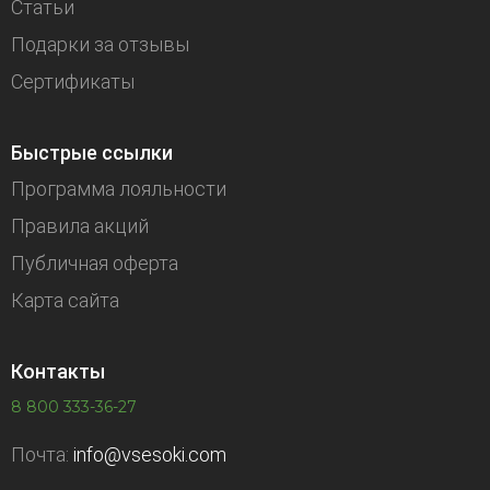
Статьи
Подарки за отзывы
Сертификаты
Быстрые ссылки
Программа лояльности
Правила акций
Публичная оферта
Карта сайта
Контакты
8 800 333-36-27
Почта:
info@vsesoki.com