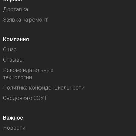
Доставка
Заявка на ремонт
Компания
О нас
Отзывы
Рекомендательные
технологии
Политика конфиденциальности
Сведения о СОУТ
Важное
Новости