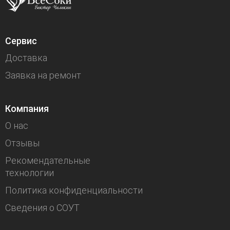
Сервис
Доставка
Заявка на ремонт
Компания
О нас
Отзывы
Рекомендательные
технологии
Политика конфиденциальности
Сведения о СОУТ