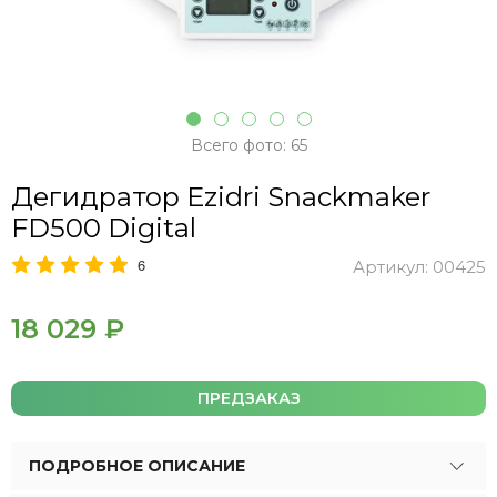
Всего фото: 65
Дегидратор Ezidri Snackmaker
FD500 Digital
6
Артикул:
00425
18 029 ₽
ПРЕДЗАКАЗ
ПОДРОБНОЕ ОПИСАНИЕ