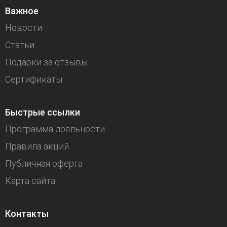
Важное
Новости
Статьи
Подарки за отзывы
Сертификаты
Быстрые ссылки
Программа лояльности
Правила акций
Публичная оферта
Карта сайта
Контакты