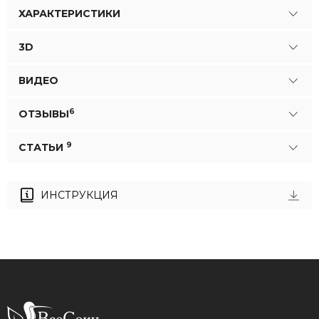
ХАРАКТЕРИСТИКИ
3D
ВИДЕО
6
ОТЗЫВЫ
9
СТАТЬИ
ИНСТРУКЦИЯ