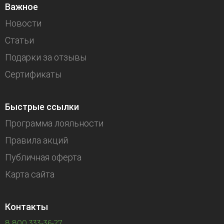
Важное
Новости
Статьи
Подарки за отзывы
Сертификаты
Быстрые ссылки
Программа лояльности
Правила акций
Публичная оферта
Карта сайта
Контакты
8 800 333-36-27