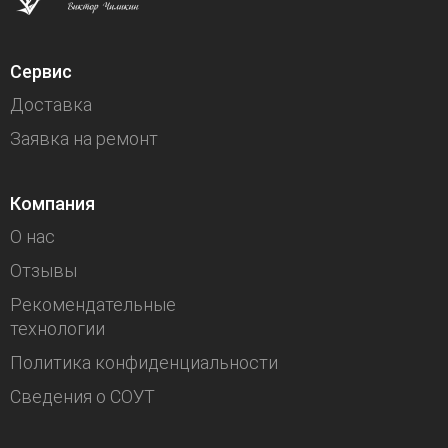
Сервис
Доставка
Заявка на ремонт
Компания
О нас
Отзывы
Рекомендательные
технологии
Политика конфиденциальности
Сведения о СОУТ