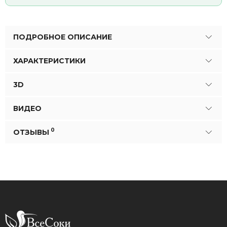
ПОДРОБНОЕ ОПИСАНИЕ
ХАРАКТЕРИСТИКИ
3D
ВИДЕО
0
ОТЗЫВЫ