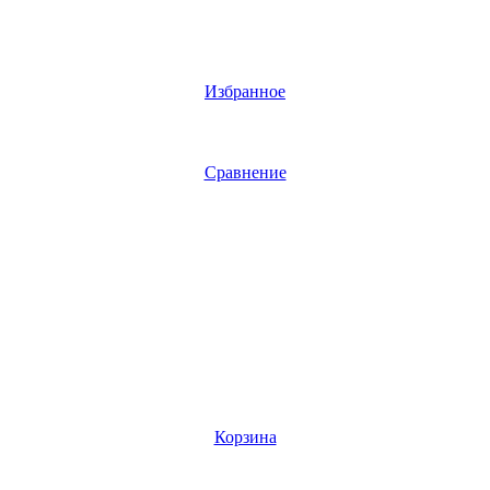
Избранное
Сравнение
Корзина