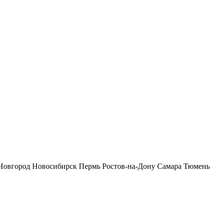
Новгород
Новосибирск
Пермь
Ростов-на-Дону
Самара
Тюмень