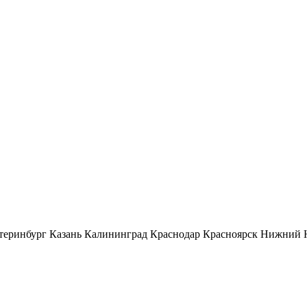
теринбург
Казань
Калининград
Краснодар
Красноярск
Нижний 