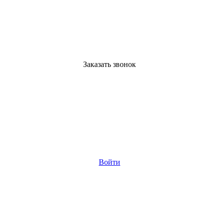
Заказать звонок
Войти