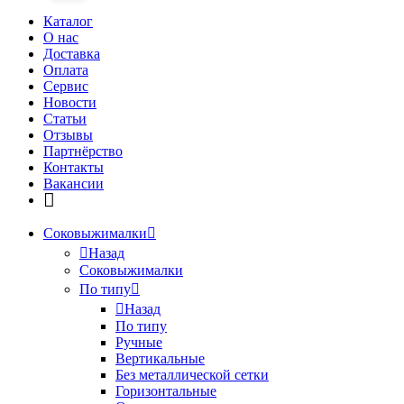
Каталог
О нас
Доставка
Оплата
Сервис
Новости
Статьи
Отзывы
Партнёрство
Контакты
Вакансии
Соковыжималки
Назад
Соковыжималки
По типу
Назад
По типу
Ручные
Вертикальные
Без металлической сетки
Горизонтальные