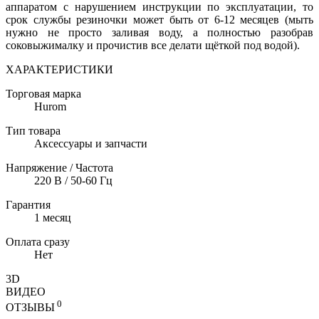
аппаратом с нарушением инструкции по эксплуатации, то
срок службы резиночки может быть от 6-12 месяцев
(мыть
нужно не просто заливая воду, а полностью разобрав
соковыжималку и прочистив все делати щёткой под водой).
ХАРАКТЕРИСТИКИ
Торговая марка
Hurom
Тип товара
Аксессуары и запчасти
Напряжение / Частота
220 В / 50-60 Гц
Гарантия
1 месяц
Оплата сразу
Нет
3D
ВИДЕО
0
ОТЗЫВЫ