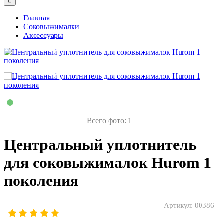
Главная
Соковыжималки
Аксессуары
Всего фото: 1
Центральный уплотнитель
для соковыжималок Hurom 1
поколения
Артикул:
00386