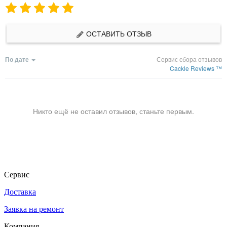
ОСТАВИТЬ ОТЗЫВ
По дате
Сервис сбора отзывов
Cackle Reviews ™
Никто ещё не оставил отзывов, станьте первым.
Сервис
Доставка
Заявка на ремонт
Компания