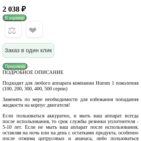
2 038 ₽
В корзину
⚖
❤
Заказ в один клик
Предзаказ
ПОДРОБНОЕ ОПИСАНИЕ
Подходит для любого аппарата компании Hurom 1 поколения
(100, 200, 300, 400, 500 серии)
Заменять по мере необходимости для избежания попадания
жидкости на корпус двигателя!
Если пользоваться аккуратно, и мыть ваш аппарат всегда
после использования, то срок службы резинки уплотнителя -
5-10 лет. Если не мыть ваш аппарат после использования,
оставляя на ночь или на день с остатками продукта, особенно
после отжима цитрусовых и ананаса, либо пользоваться