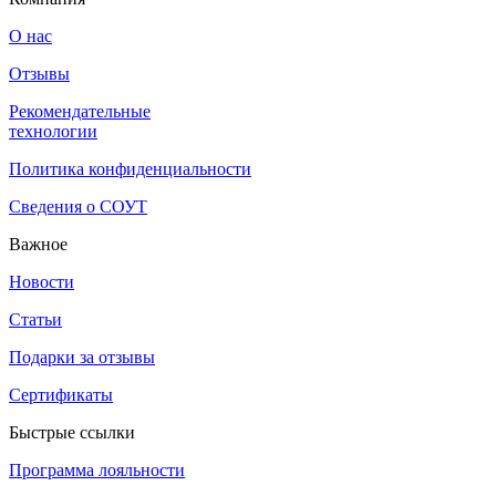
О нас
Отзывы
Рекомендательные
технологии
Политика конфиденциальности
Сведения о СОУТ
Важное
Новости
Статьи
Подарки за отзывы
Сертификаты
Быстрые ссылки
Программа лояльности