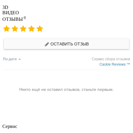
3D
ВИДЕО
0
ОТЗЫВЫ
ОСТАВИТЬ ОТЗЫВ
По дате
Сервис сбора отзывов
Cackle Reviews ™
Никто ещё не оставил отзывов, станьте первым.
Сервис