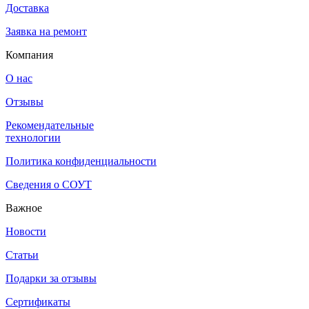
Доставка
Заявка на ремонт
Компания
О нас
Отзывы
Рекомендательные
технологии
Политика конфиденциальности
Сведения о СОУТ
Важное
Новости
Статьи
Подарки за отзывы
Сертификаты