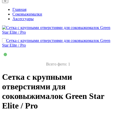
Главная
Соковыжималки
Аксессуары
Всего фото: 1
Сетка с крупными
отверстиями для
соковыжималок Green Star
Elite / Pro