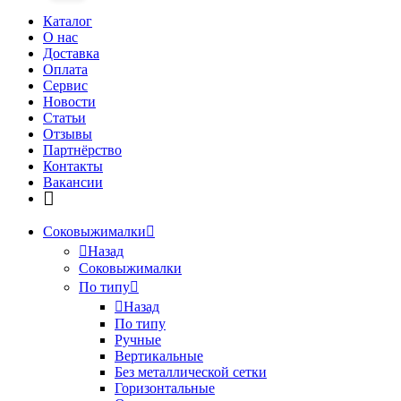
Каталог
О нас
Доставка
Оплата
Сервис
Новости
Статьи
Отзывы
Партнёрство
Контакты
Вакансии
Соковыжималки
Назад
Соковыжималки
По типу
Назад
По типу
Ручные
Вертикальные
Без металлической сетки
Горизонтальные