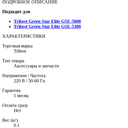
ПОДРОБНОЕ ОПИСАНИЕ
Подходит для
Tribest Green Star Elite GSE-5000
Tribest Green Star Elite GSE-5300
ХАРАКТЕРИСТИКИ
Торговая марка
Tribest
Тип товара
Аксессуары и запчасти
Напряжение / Частота
220 В / 50-60 Гц
Гарантия
1 месяц
Оплата сразу
Нет
Вес (кг)
0.1