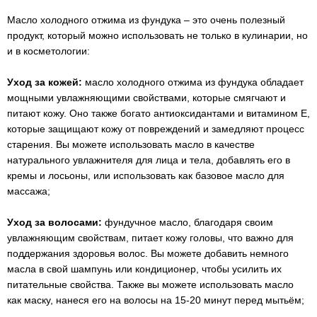
Масло холодного отжима из фундука – это очень полезный
продукт, который можно использовать не только в кулинарии, но
и в косметологии:
Уход за кожей:
масло холодного отжима из фундука обладает
мощными увлажняющими свойствами, которые смягчают и
питают кожу. Оно также богато антиоксидантами и витамином Е,
которые защищают кожу от повреждений и замедляют процесс
старения. Вы можете использовать масло в качестве
натурального увлажнителя для лица и тела, добавлять его в
кремы и лосьоны, или использовать как базовое масло для
массажа;
Уход за волосами:
фундучное масло, благодаря своим
увлажняющим свойствам, питает кожу головы, что важно для
поддержания здоровья волос. Вы можете добавить немного
масла в свой шампунь или кондиционер, чтобы усилить их
питательные свойства. Также вы можете использовать масло
как маску, нанеся его на волосы на 15-20 минут перед мытьём;