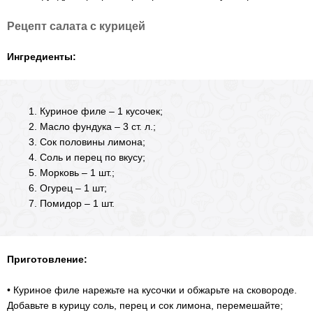
Рецепт салата с курицей
Ингредиенты:
Куриное филе – 1 кусочек;
Масло фундука – 3 ст. л.;
Сок половины лимона;
Соль и перец по вкусу;
Морковь – 1 шт.;
Огурец – 1 шт;
Помидор – 1 шт.
Приготовление:
• Куриное филе нарежьте на кусочки и обжарьте на сковороде.
Добавьте в курицу соль, перец и сок лимона, перемешайте;