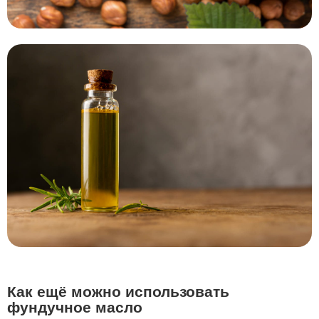
Как ещё можно использовать
фундучное масло