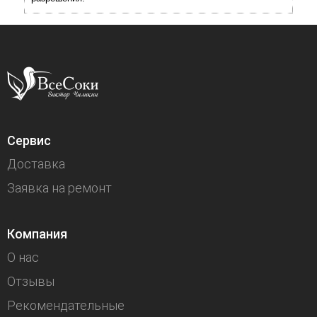
Сервис
Доставка
Заявка на ремонт
Компания
О нас
Отзывы
Рекомендательные