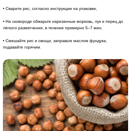
• Сварите рис, согласно инструкции на упаковке;
• На сковороде обжарьте нарезанные морковь, лук и перец до
лёгкого размягчения, в течение примерно 5–7 мин;
• Смешайте рис и овощи, заправьте маслом фундука,
подавайте горячим.