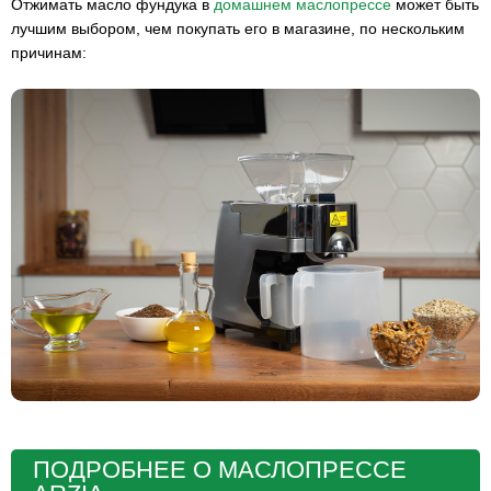
Отжимать масло фундука в
домашнем маслопрессе
может быть
лучшим выбором, чем покупать его в магазине, по нескольким
причинам:
ПОДРОБНЕЕ О МАСЛОПРЕССЕ