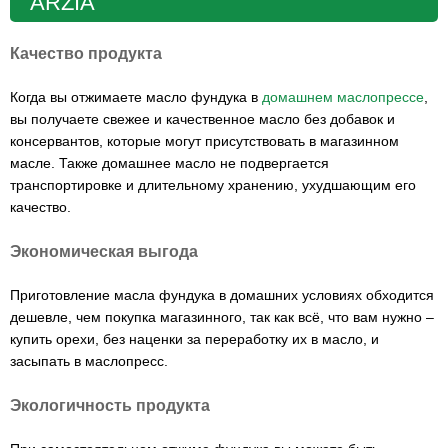
ARZIA
Качество продукта
Когда вы отжимаете масло фундука в
домашнем маслопрессе
,
вы получаете свежее и качественное масло без добавок и
консервантов, которые могут присутствовать в магазинном
масле. Также домашнее масло не подвергается
транспортировке и длительному хранению, ухудшающим его
качество.
Экономическая выгода
Приготовление масла фундука в домашних условиях обходится
дешевле, чем покупка магазинного, так как всё, что вам нужно –
купить орехи, без наценки за переработку их в масло, и
засыпать в маслопресс.
Экологичность продукта