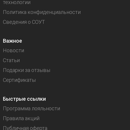
технологии
Политика конфиденциальности
Сведения о СОУТ
Важное
Новости
Статьи
Подарки за отзывы
Сертификаты
Быстрые ссылки
Программа лояльности
Правила акций
Публичная оферта