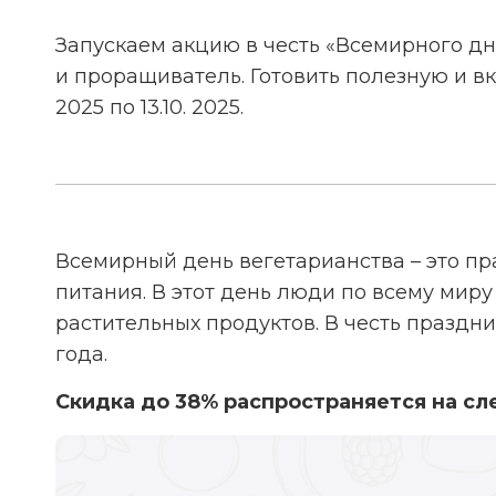
Запускаем акцию в честь «Всемирного дн
и проращиватель. Готовить полезную и вк
2025 по 13.10. 2025.
Всемирный день вегетарианства – это пр
питания. В этот день люди по всему мир
растительных продуктов. В честь праздни
года.
Скидка до 38% распространяется на с