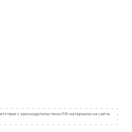
ветствии с законодательством РФ материалы на сайте