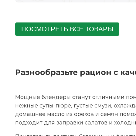
ПОСМОТРЕТЬ ВСЕ ТОВАРЫ
Разнообразьте рацион с ка
Мощные блендеры станут отличными помо
нежные супы-пюре, густые смузи, охлажд
домашнее масло из орехов и семян помо
подходит для заправки салатов и холодны