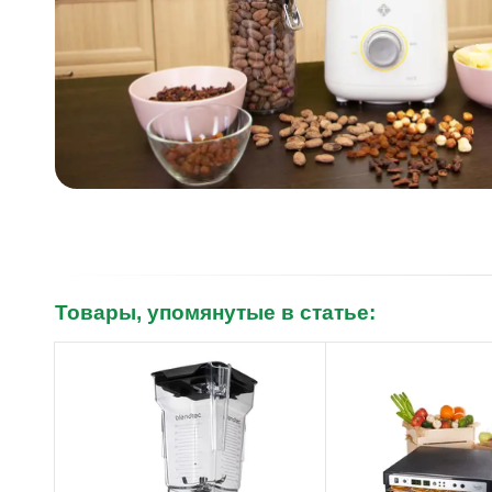
Товары, упомянутые в статье: