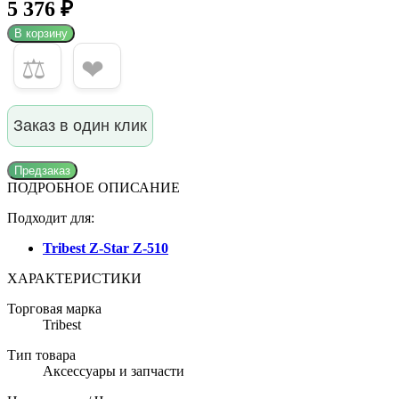
5 376 ₽
В корзину
⚖
❤
Заказ в один клик
Предзаказ
ПОДРОБНОЕ ОПИСАНИЕ
Подходит для:
Tribest Z-Star Z-510
ХАРАКТЕРИСТИКИ
Торговая марка
Tribest
Тип товара
Аксессуары и запчасти