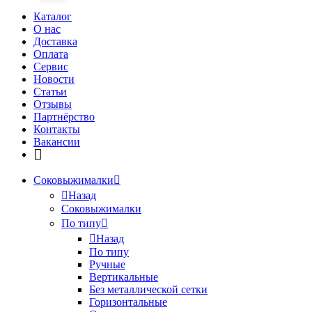
Каталог
О нас
Доставка
Оплата
Сервис
Новости
Статьи
Отзывы
Партнёрство
Контакты
Вакансии
Соковыжималки
Назад
Соковыжималки
По типу
Назад
По типу
Ручные
Вертикальные
Без металлической сетки
Горизонтальные