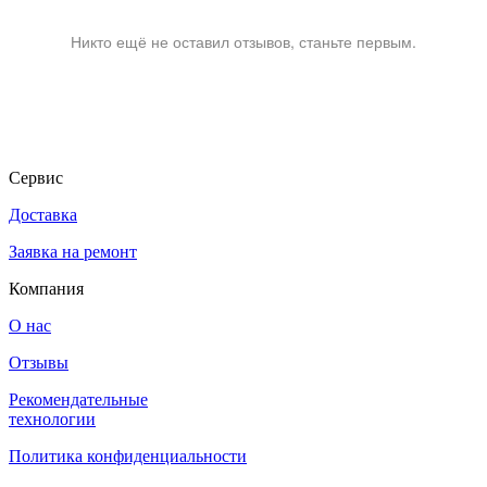
Никто ещё не оставил отзывов, станьте первым.
Сервис
Доставка
Заявка на ремонт
Компания
О нас
Отзывы
Рекомендательные
технологии
Политика конфиденциальности