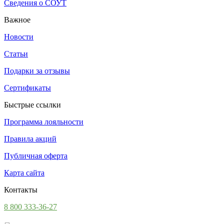
Сведения о СОУТ
Важное
Новости
Статьи
Подарки за отзывы
Сертификаты
Быстрые ссылки
Программа лояльности
Правила акций
Публичная оферта
Карта сайта
Контакты
8 800 333-36-27