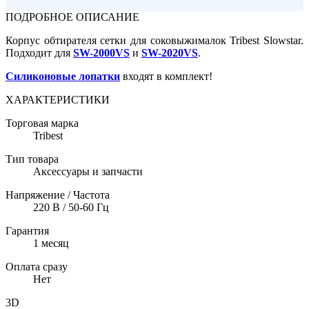
ПОДРОБНОЕ ОПИСАНИЕ
Корпус обтирателя сетки для соковыжималок Tribest Slowstar.
Подходит для
SW-2000VS
и
SW-2020VS
.
Силиконовые лопатки
входят в комплект!
ХАРАКТЕРИСТИКИ
Торговая марка
Tribest
Тип товара
Аксессуары и запчасти
Напряжение / Частота
220 В / 50-60 Гц
Гарантия
1 месяц
Оплата сразу
Нет
3D