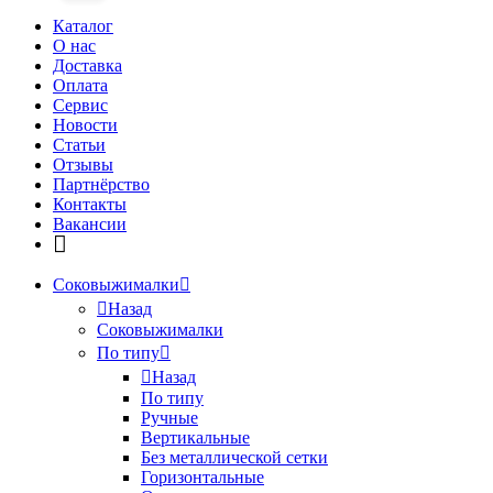
Каталог
О нас
Доставка
Оплата
Сервис
Новости
Статьи
Отзывы
Партнёрство
Контакты
Вакансии
Соковыжималки
Назад
Соковыжималки
По типу
Назад
По типу
Ручные
Вертикальные
Без металлической сетки
Горизонтальные