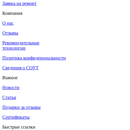
Заявка на ремонт
Компания
О нас
Отзывы
Рекомендательные
технологии
Политика конфиденциальности
Сведения о СОУТ
Важное
Новости
Статьи
Подарки за отзывы
Сертификаты
Быстрые ссылки