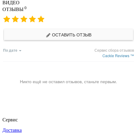
ВИДЕО
0
ОТЗЫВЫ
ОСТАВИТЬ ОТЗЫВ
По дате
Сервис сбора отзывов
Cackle Reviews ™
Никто ещё не оставил отзывов, станьте первым.
Сервис
Доставка