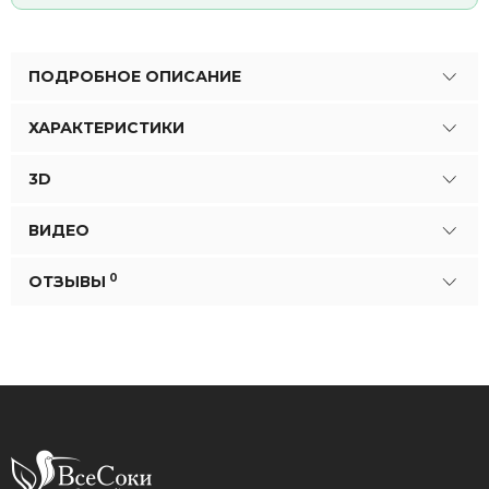
ПОДРОБНОЕ ОПИСАНИЕ
ХАРАКТЕРИСТИКИ
3D
ВИДЕО
0
ОТЗЫВЫ