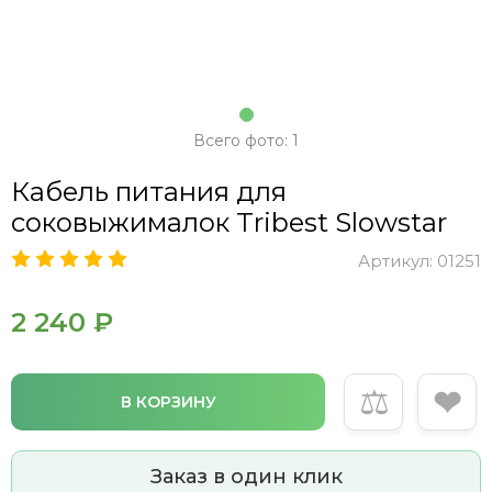
Всего фото: 1
Кабель питания для
соковыжималок Tribest Slowstar
Артикул:
01251
2 240 ₽
⚖
❤
В КОРЗИНУ
Заказ в один клик