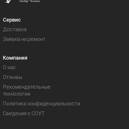
Сервис
Доставка
Заявка на ремонт
Компания
О нас
Отзывы
Рекомендательные
технологии
Политика конфиденциальности
Сведения о СОУТ