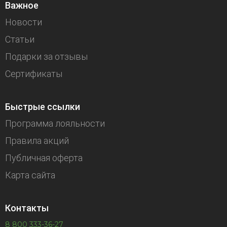
Важное
Новости
Статьи
Подарки за отзывы
Сертификаты
Быстрые ссылки
Программа лояльности
Правила акций
Публичная оферта
Карта сайта
Контакты
8 800 333-36-27