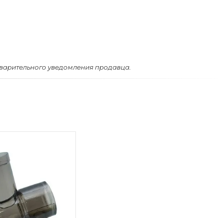
дварительного уведомления продавца.