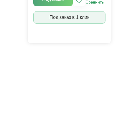
Сравнить
Под заказ в 1 клик