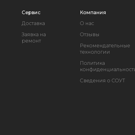
Сервис
Компания
Доставка
О нас
Заявка на
Отзывы
ремонт
Рекомендательные
технологии
Политика
конфиденциальност
Сведения о СОУТ