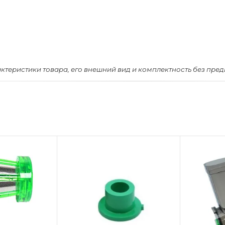
актеристики товара, его внешний вид и комплектность без пре