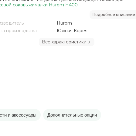
овой соковыжималки Hurom H400
.
Подробное описание
зводитель
Hurom
на производства
Южная Корея
Все характеристики
сти и аксессуары
Дополнительные опции