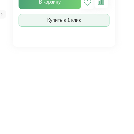
В корзину
Купить в 1 клик