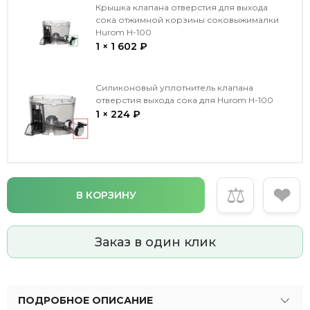
Крышка клапана отверстия для выхода
сока отжимной корзины соковыжималки
Hurom H-100
1 × 1 602 ₽
Силиконовый уплотнитель клапана
отверстия выхода сока для Hurom H-100
1 × 224 ₽
⚖
❤
В КОРЗИНУ
Заказ в один клик
ПОДРОБНОЕ ОПИСАНИЕ