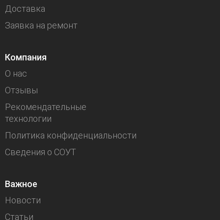
Доставка
Заявка на ремонт
Компания
О нас
Отзывы
Рекомендательные
технологии
Политика конфиденциальности
Сведения о СОУТ
Важное
Новости
Статьи