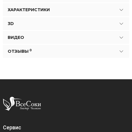
ХАРАКТЕРИСТИКИ
3D
ВИДЕО
0
ОТЗЫВЫ
Сервис