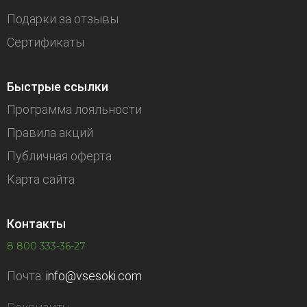
Подарки за отзывы
Сертификаты
Быстрые ссылки
Программа лояльности
Правила акций
Публичная оферта
Карта сайта
Контакты
8 800 333-36-27
Почта:
info@vsesoki.com