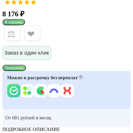
8 176 ₽
В корзину
⚖
❤
Заказ в один клик
Предзаказ
Можно в рассрочку без переплат
От 681 рублей в месяц
ПОДРОБНОЕ ОПИСАНИЕ