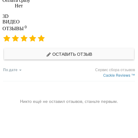
Оплата сразу
Нет
3D
ВИДЕО
0
ОТЗЫВЫ
ОСТАВИТЬ ОТЗЫВ
По дате
Сервис сбора отзывов
Cackle Reviews ™
Никто ещё не оставил отзывов, станьте первым.