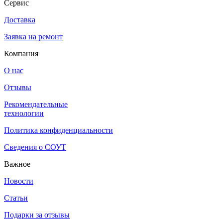
Сервис
Доставка
Заявка на ремонт
Компания
О нас
Отзывы
Рекомендательные
технологии
Политика конфиденциальности
Сведения о СОУТ
Важное
Новости
Статьи
Подарки за отзывы