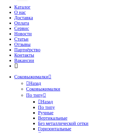
Каталог
О нас
Доставка
Оплата
Сервис
Новости
Статьи
Отзывы
Партнёрство
Контакты
Вакансии
Соковыжималки
Назад
Соковыжималки
По типу
Назад
По типу
Ручные
Вертикальные
Без металлической сетки
Горизонтальные