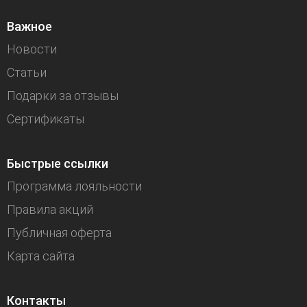
Важное
Новости
Статьи
Подарки за отзывы
Сертификаты
Быстрые ссылки
Программа лояльности
Правила акций
Публичная оферта
Карта сайта
Контакты