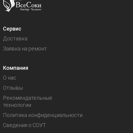
Сервис
Доставка
Заявка на ремонт
Компания
О нас
Отзывы
Рекомендательные
технологии
Политика конфиденциальности
Сведения о СОУТ