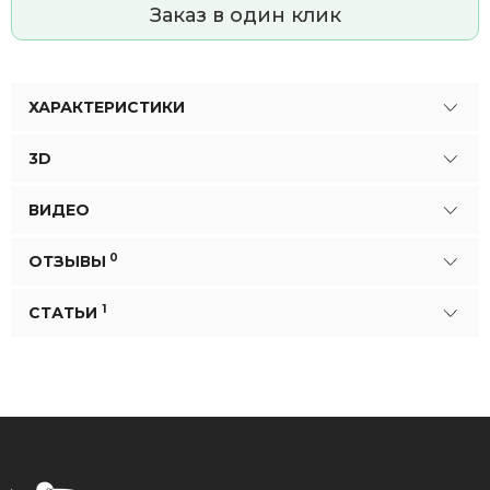
Заказ в один клик
ХАРАКТЕРИСТИКИ
3D
ВИДЕО
0
ОТЗЫВЫ
1
СТАТЬИ