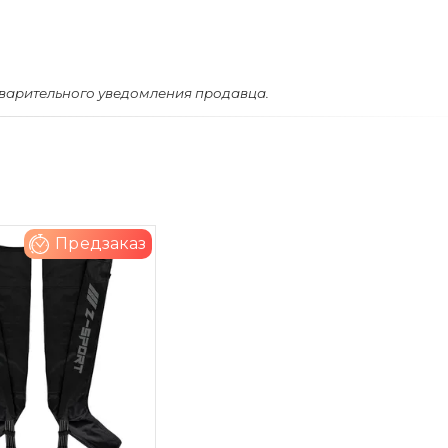
дварительного уведомления продавца.
Предзаказ