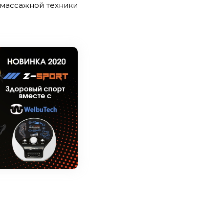
 массажной техники