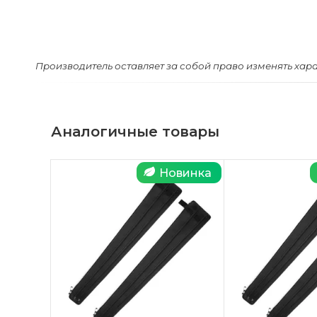
Производитель оставляет за собой право изменять хар
Аналогичные товары
Новинка