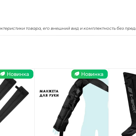
актеристики товара, его внешний вид и комплектность без пре
Новинка
Новинка