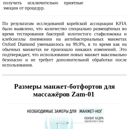
получить исключительно приятные
эмоции от процедур.
По результатам исследований корейской ассоциации KFIA
было выявлено, что количество специально размещённых во
время тестирования бактерий золотистого стафилококка и
клебсиеллы пневмонии на антибактериальных манжетах
Oxford Diamond уменьшилось на 99,9%, в то время как на
обычных манжетах не произошло никаких изменений. Это
подтверждает, что использование новых манжет максимально
безопасно и не требует дополнительной обработки после
использования.
Размеры манжет-ботфортов для
массажёров Zam-01