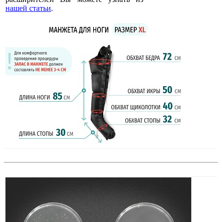
нашей статьи
.