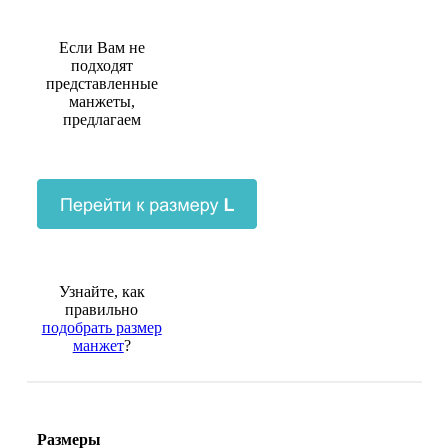
Если Вам не
подходят
представленные
манжеты,
предлагаем
Узнайте, как
правильно
подобрать размер
манжет
?
Размеры