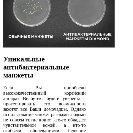
Уникальные
антибактериальные
манжеты
Если Вы приобрели
высококачественный корейский
аппарат Велбутек, будьте уверены –
протестировать его возможности
захотят все Ваши домочадцы. Однако
использование манжет разными людьми
не совсем гигиенично: кто-то обладает
чувствительной кожей, а кто-то
особыми заболеваниями. Решение