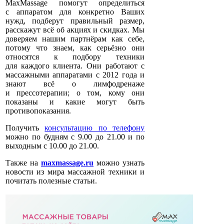
MaxMassage помогут определиться
с аппаратом для конкретно Ваших
нужд, подберут правильный размер,
расскажут всё об акциях и скидках. Мы
доверяем нашим партнёрам как себе,
потому что знаем, как серьёзно они
относятся к подбору техники
для каждого клиента. Они работают с
массажными аппаратами с 2012 года и
знают всё о лимфодренаже
и прессотерапии; о том, кому они
показаны и какие могут быть
противопоказания.
Получить
консультацию по телефону
можно по будням с 9.00 до 21.00 и по
выходным с 10.00 до 21.00.
Также на
maxmassage.ru
можно узнать
новости из мира массажной техники и
почитать полезные статьи.