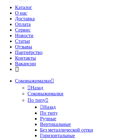
Каталог
О нас
Доставка
Оплата
Сервис
Новости
Статьи
Отзывы
Партнёрство
Контакты
Вакансии
Соковыжималки
Назад
Соковыжималки
По типу
Назад
По типу
Ручные
Вертикальные
Без металлической сетки
Горизонтальные