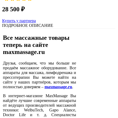
28 500 ₽
Купить у партнера
ПОДРОБНОЕ ОПИСАНИЕ
Все массажные товары
теперь на сайте
maxmassage.ru
Друзья, сообщаем, что мы больше не
продаём массажное оборудование. Все
аппараты для массажа, лимфодренажа и
прессотерапии Вы можете найти на
сайте у наших партнёров, которым мы
полностью доверяем –
maxmassage.ru
.
В интернет-магазине MaxMassage Вы
найдёте лучшие современные аппараты
от ведущих производителей массажной
техники: WelbuTech, Gapo Alance,
Doctor Life и т. д. Специалисты