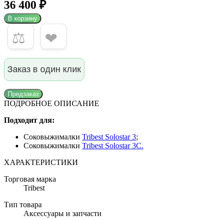
36 400 ₽
В корзину
⚖
❤
Заказ в один клик
Предзаказ
ПОДРОБНОЕ ОПИСАНИЕ
Подходит для:
Соковыжималки
Tribest Solostar 3
;
Соковыжималки
Tribest Solostar 3C.
ХАРАКТЕРИСТИКИ
Торговая марка
Tribest
Тип товара
Аксессуары и запчасти