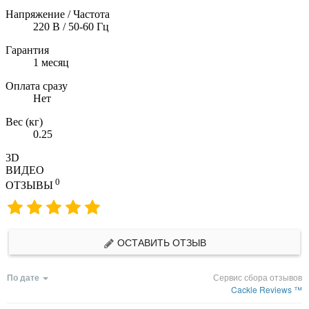
Напряжение / Частота
220 В / 50-60 Гц
Гарантия
1 месяц
Оплата сразу
Нет
Вес (кг)
0.25
3D
ВИДЕО
0
ОТЗЫВЫ
ОСТАВИТЬ ОТЗЫВ
По дате
Сервис сбора отзывов
Cackle Reviews ™