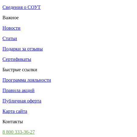
Сведения о СОУТ
Важное
Новости
Статьи
Подарки за отзывы
Сертификаты
Быстрые ссылки
Программа лояльности
Правила акций
Публичная оферта
Карта сайта
Контакты
8 800 333-36-27