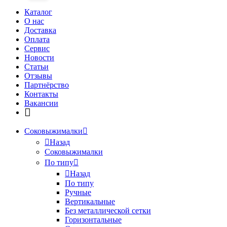
Каталог
О нас
Доставка
Оплата
Сервис
Новости
Статьи
Отзывы
Партнёрство
Контакты
Вакансии
Соковыжималки
Назад
Соковыжималки
По типу
Назад
По типу
Ручные
Вертикальные
Без металлической сетки
Горизонтальные