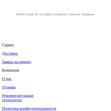
Никто ещё не оставил отзывов, станьте первым.
Сервис
Доставка
Заявка на ремонт
Компания
О нас
Отзывы
Рекомендательные
технологии
Политика конфиденциальности