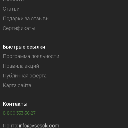
Статьи
Подарки за отзывы
Сертификаты
Быстрые ссылки
Программа лояльности
Правила акций
Публичная оферта
Карта сайта
Контакты
8 800 333-36-27
Почта:
info@vsesoki.com