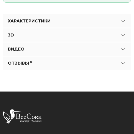
ХАРАКТЕРИСТИКИ
3D
ВИДЕО
0
ОТЗЫВЫ