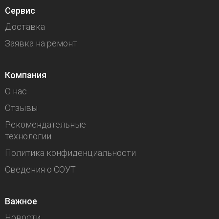
Сервис
Доставка
Заявка на ремонт
Компания
О нас
Отзывы
Рекомендательные
технологии
Политика конфиденциальности
Сведения о СОУТ
Важное
Новости