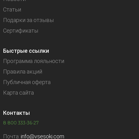
Статьи
Подарки за отзывы
Сертификаты
Быстрые ссылки
Программа лояльности
Правила акций
Публичная оферта
Карта сайта
Контакты
8 800 333-36-27
Почта:
info@vsesoki.com