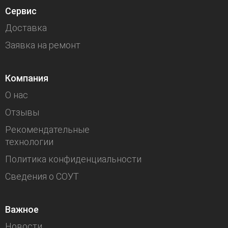
Сервис
Доставка
Заявка на ремонт
Компания
О нас
Отзывы
Рекомендательные
технологии
Политика конфиденциальности
Сведения о СОУТ
Важное
Новости