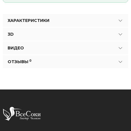
ХАРАКТЕРИСТИКИ
3D
ВИДЕО
0
ОТЗЫВЫ