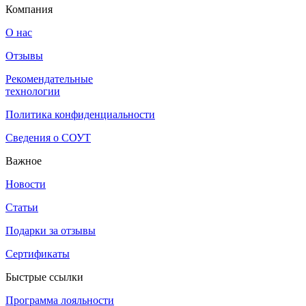
Компания
О нас
Отзывы
Рекомендательные
технологии
Политика конфиденциальности
Сведения о СОУТ
Важное
Новости
Статьи
Подарки за отзывы
Сертификаты
Быстрые ссылки
Программа лояльности