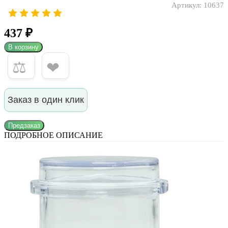
Артикул:
10637
437 ₽
В корзину
⚖
❤
Заказ в один клик
Предзаказ
ПОДРОБНОЕ ОПИСАНИЕ