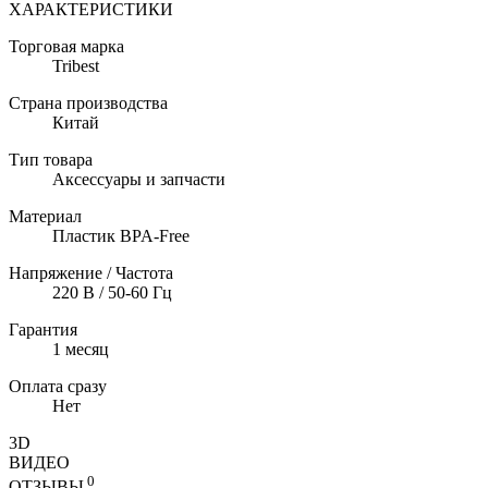
ХАРАКТЕРИСТИКИ
Торговая марка
Tribest
Страна производства
Китай
Тип товара
Аксессуары и запчасти
Материал
Пластик BPA-Free
Напряжение / Частота
220 В / 50-60 Гц
Гарантия
1 месяц
Оплата сразу
Нет
3D
ВИДЕО
0
ОТЗЫВЫ