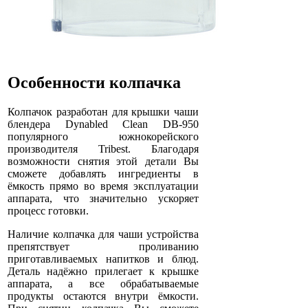
Особенности колпачка
Колпачок разработан для крышки чаши
блендера Dynabled Clean DB-950
популярного южнокорейского
производителя Tribest. Благодаря
возможности снятия этой детали Вы
сможете добавлять ингредиенты в
ёмкость прямо во время эксплуатации
аппарата, что значительно ускоряет
процесс готовки.
Наличие колпачка для чаши устройства
препятствует проливанию
приготавливаемых напитков и блюд.
Деталь надёжно прилегает к крышке
аппарата, а все обрабатываемые
продукты остаются внутри ёмкости.