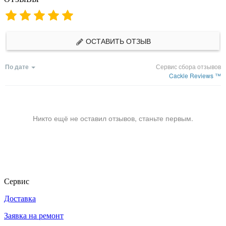
ОСТАВИТЬ ОТЗЫВ
По дате
Сервис сбора отзывов
Cackle Reviews ™
Никто ещё не оставил отзывов, станьте первым.
Сервис
Доставка
Заявка на ремонт