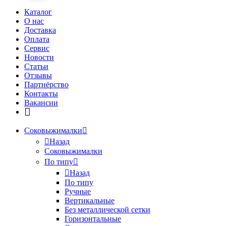
Каталог
О нас
Доставка
Оплата
Сервис
Новости
Статьи
Отзывы
Партнёрство
Контакты
Вакансии
Соковыжималки
Назад
Соковыжималки
По типу
Назад
По типу
Ручные
Вертикальные
Без металлической сетки
Горизонтальные