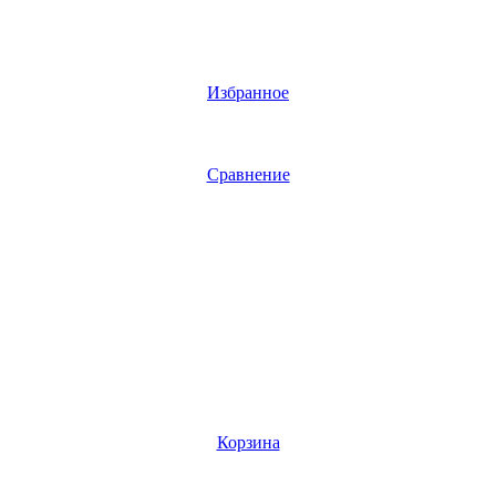
Избранное
Сравнение
Корзина