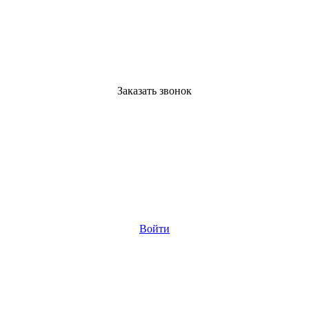
Заказать звонок
Войти