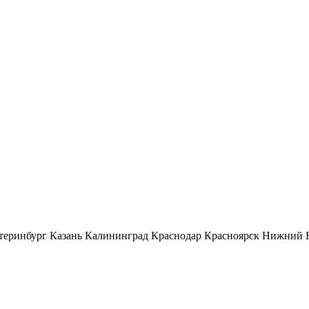
теринбург
Казань
Калининград
Краснодар
Красноярск
Нижний 