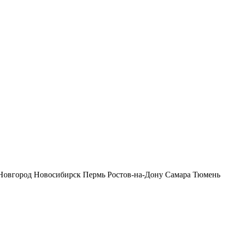
Новгород
Новосибирск
Пермь
Ростов-на-Дону
Самара
Тюмень