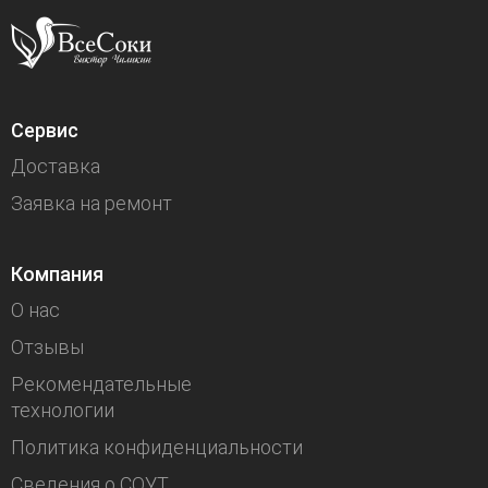
Сервис
Доставка
Заявка на ремонт
Компания
О нас
Отзывы
Рекомендательные
технологии
Политика конфиденциальности
Сведения о СОУТ