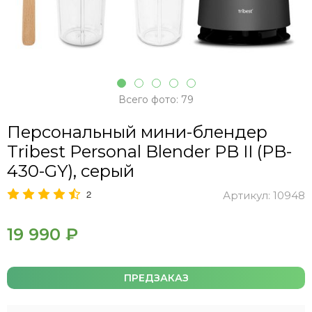
Всего фото: 79
Персональный мини-блендер
Tribest Personal Blender PB II (PB-
430-GY), серый
2
Артикул:
10948
19 990 ₽
ПРЕДЗАКАЗ