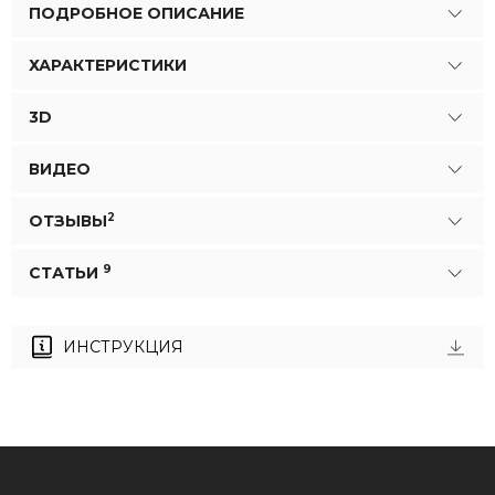
ПОДРОБНОЕ ОПИСАНИЕ
ХАРАКТЕРИСТИКИ
3D
ВИДЕО
2
ОТЗЫВЫ
9
СТАТЬИ
ИНСТРУКЦИЯ