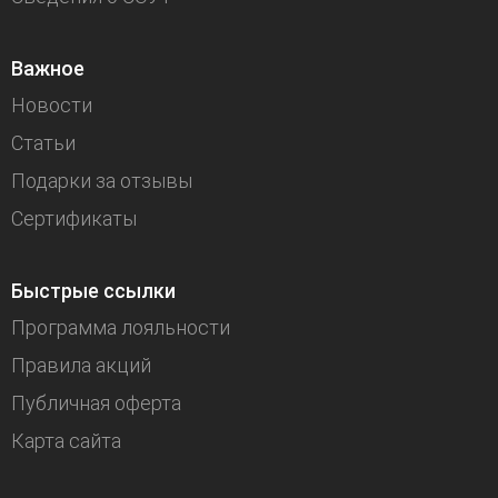
Важное
Новости
Статьи
Подарки за отзывы
Сертификаты
Быстрые ссылки
Программа лояльности
Правила акций
Публичная оферта
Карта сайта