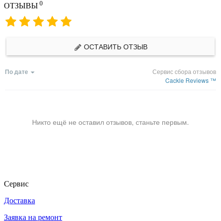
0
ОТЗЫВЫ
ОСТАВИТЬ ОТЗЫВ
По дате
Сервис сбора отзывов
Cackle Reviews ™
Никто ещё не оставил отзывов, станьте первым.
Сервис
Доставка
Заявка на ремонт