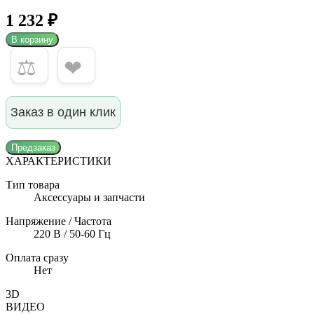
1 232 ₽
В корзину
⚖
❤
Заказ в один клик
Предзаказ
ХАРАКТЕРИСТИКИ
Тип товара
Аксессуары и запчасти
Напряжение / Частота
220 В / 50-60 Гц
Оплата сразу
Нет
3D
ВИДЕО