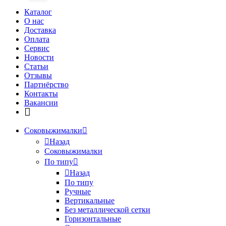
Каталог
О нас
Доставка
Оплата
Сервис
Новости
Статьи
Отзывы
Партнёрство
Контакты
Вакансии
Соковыжималки
Назад
Соковыжималки
По типу
Назад
По типу
Ручные
Вертикальные
Без металлической сетки
Горизонтальные