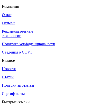
Компания
О нас
Отзывы
Рекомендательные
технологии
Политика конфиденциальности
Сведения о СОУТ
Важное
Новости
Статьи
Подарки за отзывы
Сертификаты
Быстрые ссылки