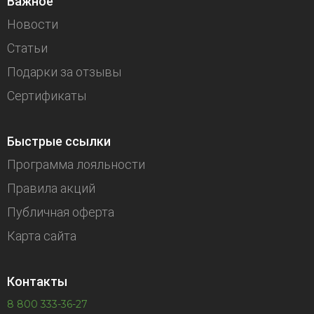
Важное
Новости
Статьи
Подарки за отзывы
Сертификаты
Быстрые ссылки
Программа лояльности
Правила акций
Публичная оферта
Карта сайта
Контакты
8 800 333-36-27