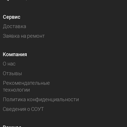
Сервис
Доставка
Заявка на ремонт
Компания
О нас
Отзывы
Рекомендательные
технологии
Политика конфиденциальности
Сведения о СОУТ