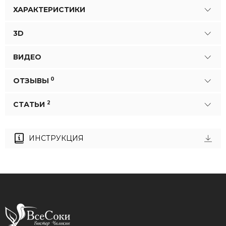
ХАРАКТЕРИСТИКИ
3D
ВИДЕО
0
ОТЗЫВЫ
2
СТАТЬИ
ИНСТРУКЦИЯ