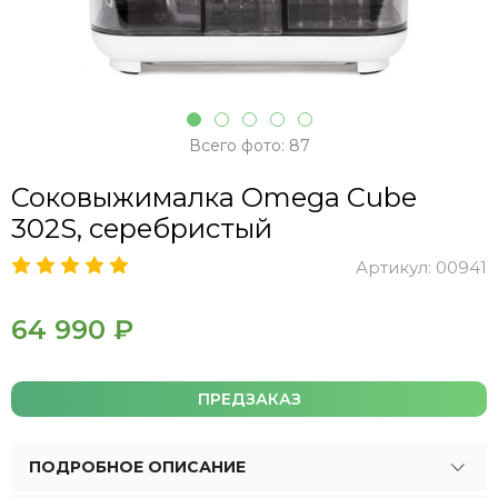
Всего фото: 87
Соковыжималка Omega Cube
302S, серебристый
Артикул:
00941
64 990 ₽
ПРЕДЗАКАЗ
ПОДРОБНОЕ ОПИСАНИЕ