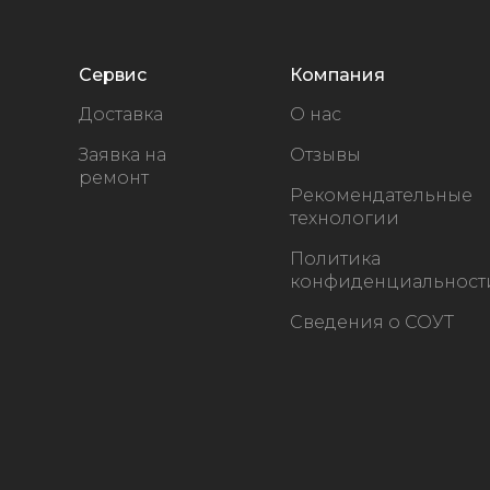
Сервис
Компания
Доставка
О нас
Заявка на
Отзывы
ремонт
Рекомендательные
технологии
Политика
конфиденциальност
Сведения о СОУТ