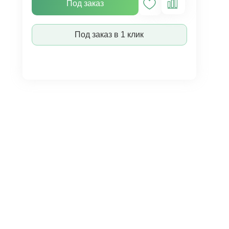
Под заказ
Под заказ в 1 клик