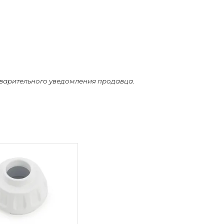
дварительного уведомления продавца.