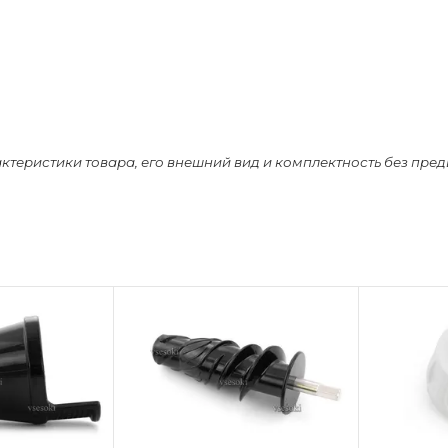
актеристики товара, его внешний вид и комплектность без пре