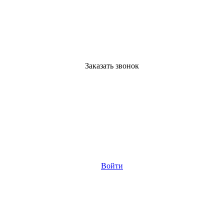
Заказать звонок
Войти