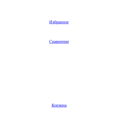
Избранное
Сравнение
Корзина