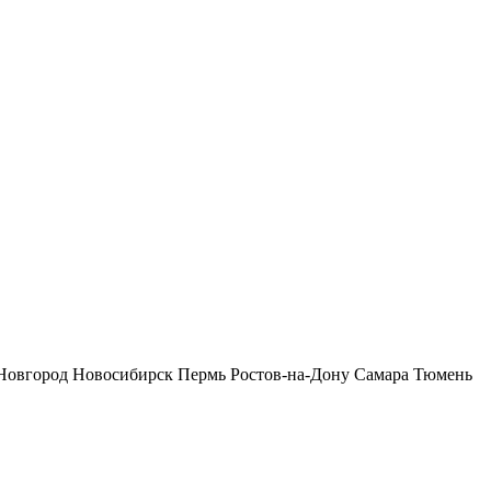
Новгород
Новосибирск
Пермь
Ростов-на-Дону
Самара
Тюмень