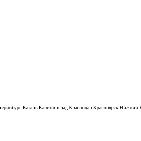
теринбург
Казань
Калининград
Краснодар
Красноярск
Нижний 