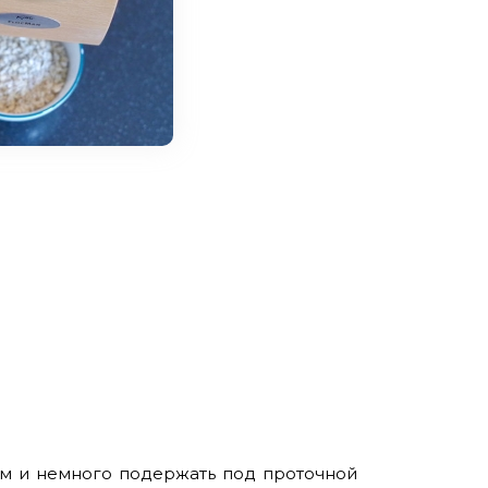
ом и немного подержать под проточной