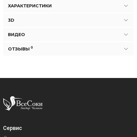
ХАРАКТЕРИСТИКИ
3D
ВИДЕО
0
ОТЗЫВЫ
Сервис