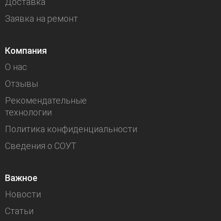
Доставка
Заявка на ремонт
Компания
О нас
Отзывы
Рекомендательные
технологии
Политика конфиденциальности
Сведения о СОУТ
Важное
Новости
Статьи