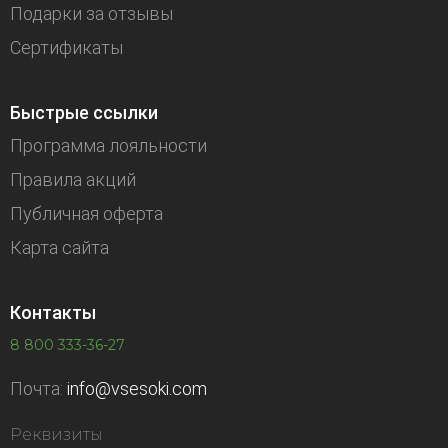
Подарки за отзывы
Сертификаты
Быстрые ссылки
Программа лояльности
Правила акций
Публичная оферта
Карта сайта
Контакты
8 800 333-36-27
Почта:
info@vsesoki.com
Реквизиты