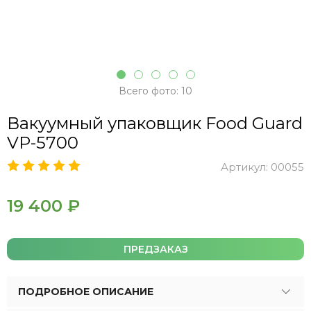
Всего фото: 10
Вакуумный упаковщик Food Guard
VP-5700
Артикул:
00055
19 400 ₽
ПРЕДЗАКАЗ
ПОДРОБНОЕ ОПИСАНИЕ