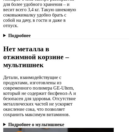
для более удобного хранения – и
весит всего 3,4 кг. Такую шнековую
соковыжималку удобно брать с
собой на дачу, в гости и даже в
отпуск.
Подробнее
Нет металла в
отжимной корзине –
мультишнек
Детали, взаимодействущие с
продуктами, изготовлены из
современного полимера GE-Ultem,
который не содержит бисфенол-А и
безопасен для здоровья. Отсутствие
металлических частей не ускоряет
окисление сока, что позволяет
сохранить максимум витаминов.
Подробнее о мультишнеке