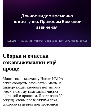
Сборка и очистка
соковыжималки ещё
проще
Мини-соковыжималку Hurom H310A
легко собирать, разбирать и мыть. В
фильтрующем элементе нет мелких
ячеек, поэтому тщательная чистка
щёточкой в прошлом. Достаточно 30
секунд, чтобы после отжима сока
сполоснуть детали под проточной