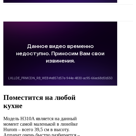
Поместится на любой
кухне
Модель H310A является на данный
момент самой маленькой в линейке
Hurom – всего 39,5 см в высоту.
Аппарат очень быстро разбирается –