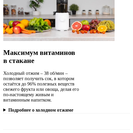
Максимум витаминов
в стакане
Холодный отжим – 38 об/мин –
позволяет получить сок, в котором
остаётся до 96% полезных веществ
свежего фрукта или овоща, делая его
по-настоящему живым и
витаминным напитком.
Подробнее о холодном отжиме