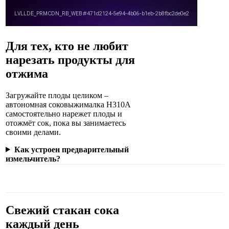
Для тех, кто не любит
нарезать продукты для
отжима
Загружайте плоды целиком –
автономная соковыжималка H310A
самостоятельно нарежет плоды и
отожмёт сок, пока вы занимаетесь
своими делами.
Как устроен предварительный
измельчитель?
Свежий стакан сока
каждый день