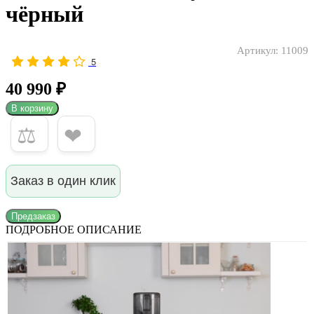
чёрный
Артикул:
11009
5
40 990 ₽
В корзину
⚖
❤
Заказ в один клик
Предзаказ
ПОДРОБНОЕ ОПИСАНИЕ