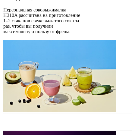
Персональная соковыжималка
H310A рассчитана на приготовление
1–2 стаканов свежевыжатого сока за
раз, чтобы вы получили
максимальную пользу от фреша.