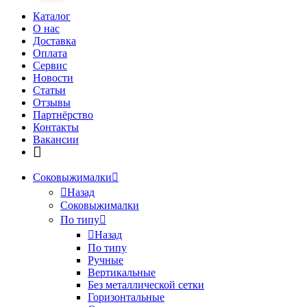
Каталог
О нас
Доставка
Оплата
Сервис
Новости
Статьи
Отзывы
Партнёрство
Контакты
Вакансии
Соковыжималки
Назад
Соковыжималки
По типу
Назад
По типу
Ручные
Вертикальные
Без металлической сетки
Горизонтальные