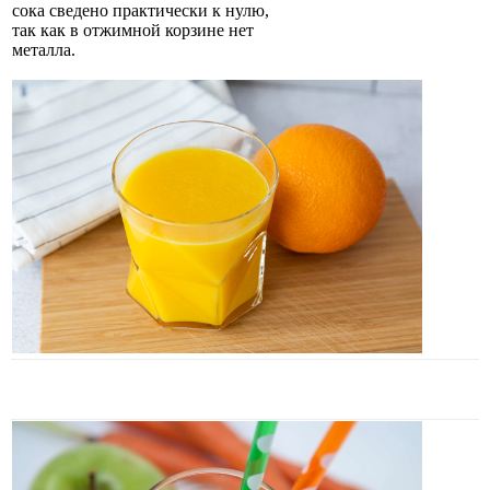
сока сведено практически к нулю,
так как в отжимной корзине нет
металла.