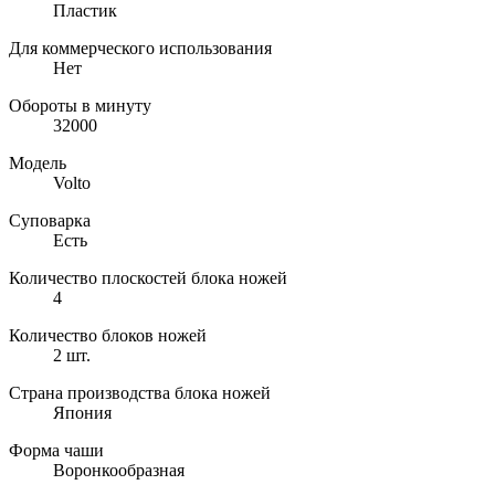
Пластик
Для коммерческого использования
Нет
Обороты в минуту
32000
Модель
Volto
Суповарка
Есть
Количество плоскостей блока ножей
4
Количество блоков ножей
2 шт.
Страна производства блока ножей
Япония
Форма чаши
Воронкообразная