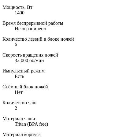
Мощность, Вт
1400
Время беспрерывной работы
Не ограничено
Количество лезвий в блоке ножей
6
Скорость вращения ножей
32 000 об/мин
Импульсный режим
Есть
Съёмный блок ножей
Нет
Количество чаш
2
Материал чаши
Tritan (BPA free)
Материал корпуса