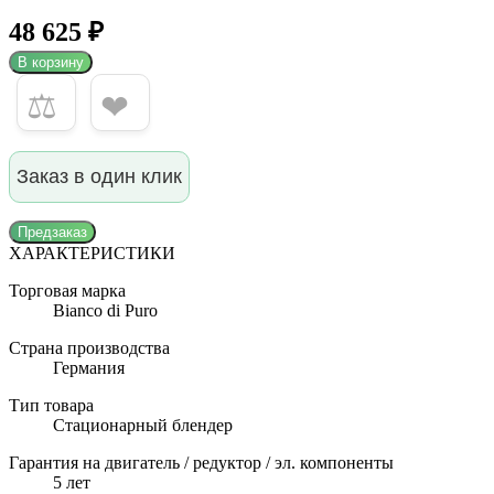
48 625 ₽
В корзину
⚖
❤
Заказ в один клик
Предзаказ
ХАРАКТЕРИСТИКИ
Торговая марка
Bianco di Puro
Страна производства
Германия
Тип товара
Стационарный блендер
Гарантия на двигатель / редуктор / эл. компоненты
5 лет