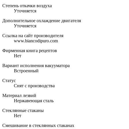
Степень откачки воздуха
Уточняется
Дополнительное охлаждение двигателя
Уточняется
Ссылка на сайт производителя
www.biancodipuro.com
Фирменная книга рецептов
Нет
Вариант исполнения вакууматора
Встроенный
Статус
Снят с производства
Материал лезвий
Нержавеющая сталь
Стеклянные стаканы
Нет
Смешивание в стеклянных стаканах