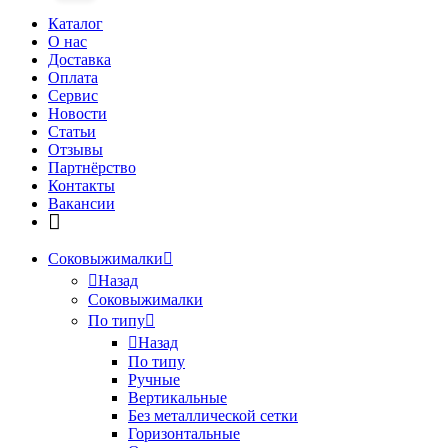
Каталог
О нас
Доставка
Оплата
Сервис
Новости
Статьи
Отзывы
Партнёрство
Контакты
Вакансии
Соковыжималки
Назад
Соковыжималки
По типу
Назад
По типу
Ручные
Вертикальные
Без металлической сетки
Горизонтальные