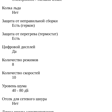
Колка льда
Нет
Защита от неправильной сборки
Есть (геркон)
Защита от перегрева (термостат)
Есть
Цифровой дисплей
Да
Количество режимов
8
Количество скоростей
10
Уровень шума
40 - 80 дБ
Отсек для сетевого шнура
Нет
Длина шнура электропитания