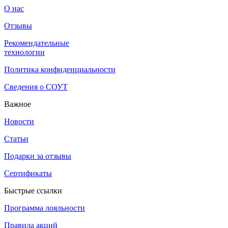
О нас
Отзывы
Рекомендательные
технологии
Политика конфиденциальности
Сведения о СОУТ
Важное
Новости
Статьи
Подарки за отзывы
Сертификаты
Быстрые ссылки
Программа лояльности
Правила акций