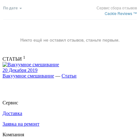
По дате
Сервис сбора отзывов
Cackle Reviews ™
Никто ещё не оставил отзывов, станьте первым.
1
СТАТЬИ
20 Декабря 2019
Вакуумное смешивание
—
Статьи
Сервис
Доставка
Заявка на ремонт
Компания