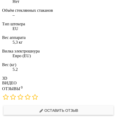
Нет
Объём стеклянных стаканов
–
Тип штекера
EU
Вес аппарата
5,3 кг
Вилка электрошнура
Евро (EU)
Вес (кг)
5.2
3D
ВИДЕО
0
ОТЗЫВЫ
ОСТАВИТЬ ОТЗЫВ